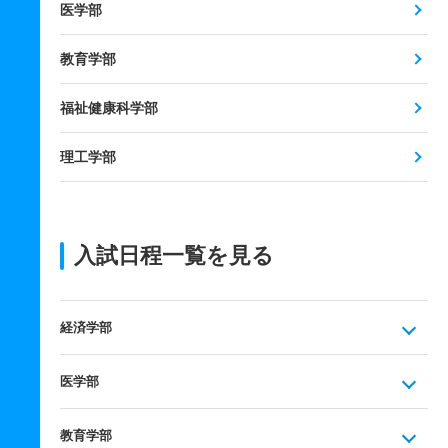
医学部
教育学部
福祉健康科学部
理工学部
入試日程一覧を見る
経済学部
医学部
教育学部