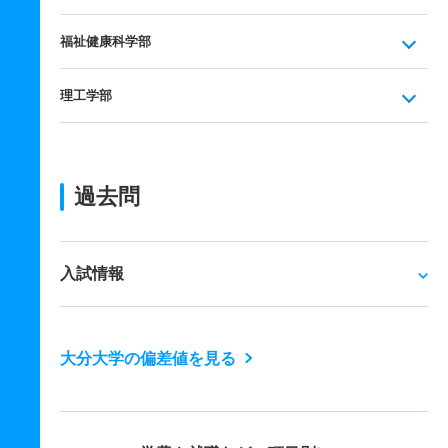
福祉健康科学部
理工学部
過去問
入試情報
大分大学の偏差値を見る