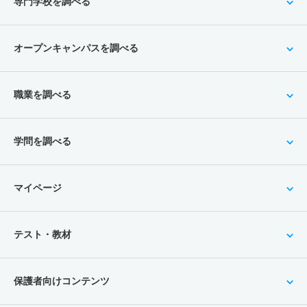
専門学校を調べる
オープンキャンパスを調べる
職業を調べる
学問を調べる
マイページ
テスト・教材
保護者向けコンテンツ