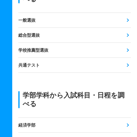
一般選抜
総合型選抜
学校推薦型選抜
共通テスト
学部学科から入試科目・日程を調
べる
経済学部