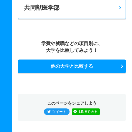
共同獣医学部
学費や就職などの項目別に、
大学を比較してみよう！
他の大学と比較する
このページをシェアしよう
ツイート
LINEで送る