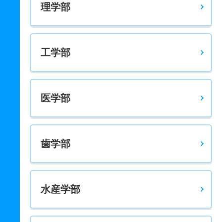
理学部
工学部
医学部
歯学部
水産学部