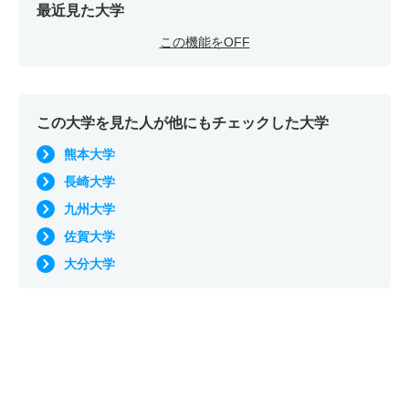
最近見た大学
この機能をOFF
この大学を見た人が他にもチェックした大学
熊本大学
長崎大学
九州大学
佐賀大学
大分大学