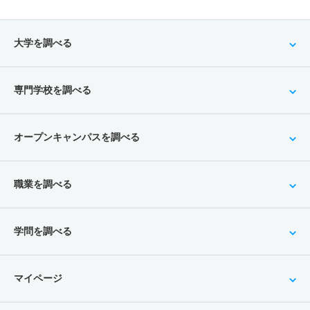
大学を調べる
専門学校を調べる
オープンキャンパスを調べる
職業を調べる
学問を調べる
マイページ