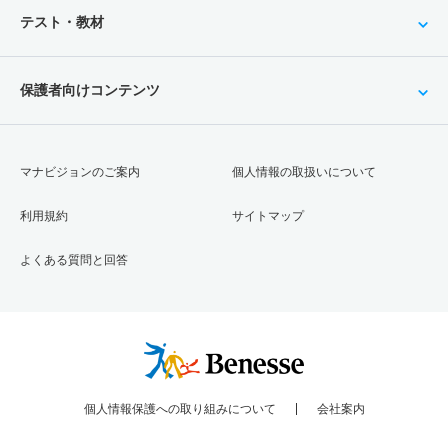
テスト・教材
保護者向けコンテンツ
マナビジョンのご案内
個人情報の取扱いについて
利用規約
サイトマップ
よくある質問と回答
個人情報保護への取り組みについて
会社案内