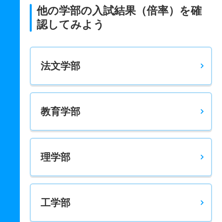
他の学部の入試結果（倍率）を確
認してみよう
法文学部
教育学部
理学部
工学部