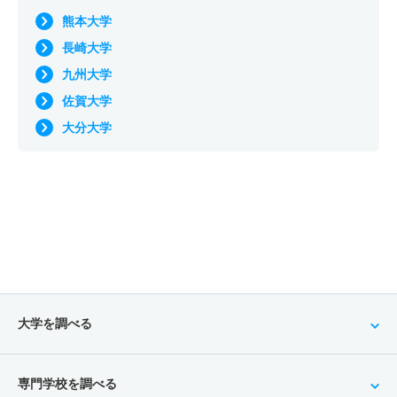
熊本大学
長崎大学
九州大学
佐賀大学
大分大学
大学を調べる
専門学校を調べる