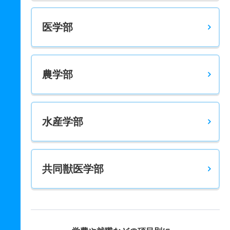
医学部
農学部
水産学部
共同獣医学部