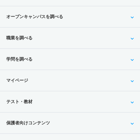
オープンキャンパスを調べる
職業を調べる
学問を調べる
マイページ
テスト・教材
保護者向けコンテンツ