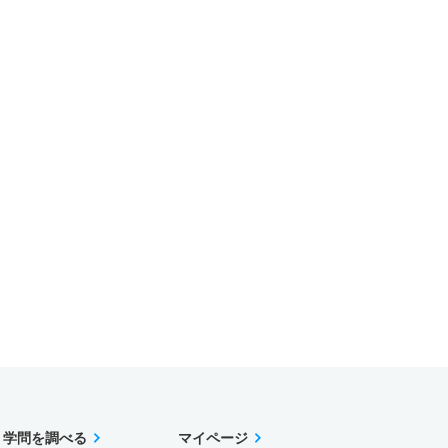
学問を調べる
マイページ