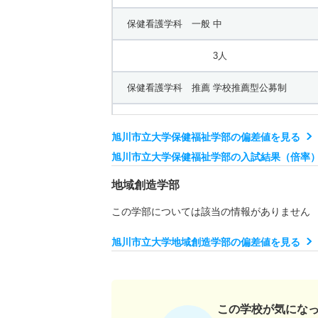
保健看護学科 一般 中
3人
保健看護学科 推薦 学校推薦型公募制
15人
旭川市立大学保健福祉学部の偏差値を見る
旭川市立大学保健福祉学部の入試結果（倍率
地域創造学部
この学部については該当の情報がありません
旭川市立大学地域創造学部の偏差値を見る
この学校が気にな