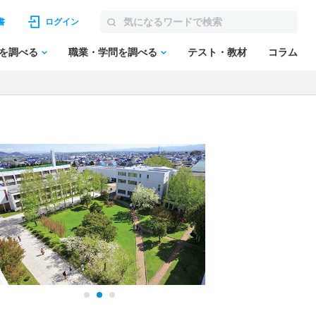
書
ログイン
を調べる
職業・学問を調べる
テスト・教材
コラム