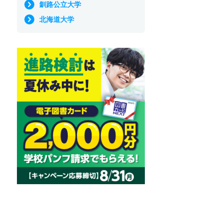
釧路公立大学
北海道大学