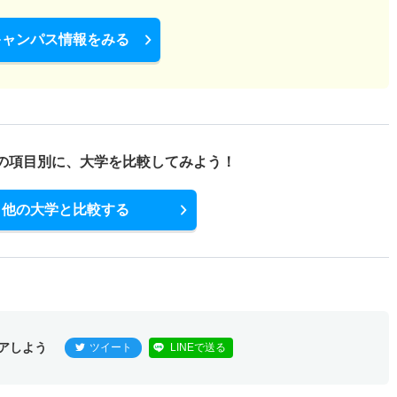
キャンパス情報をみる
の項目別に、
大学を比較してみよう！
他の大学と比較する
アしよう
ツイート
LINEで送る