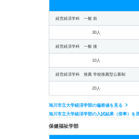
経営経済学科 一般 前
30人
経営経済学科 一般 後
10人
経営経済学科 推薦 学校推薦型公募制
20人
旭川市立大学経済学部の偏差値を見る
旭川市立大学経済学部の入試結果（倍率）を
保健福祉学部