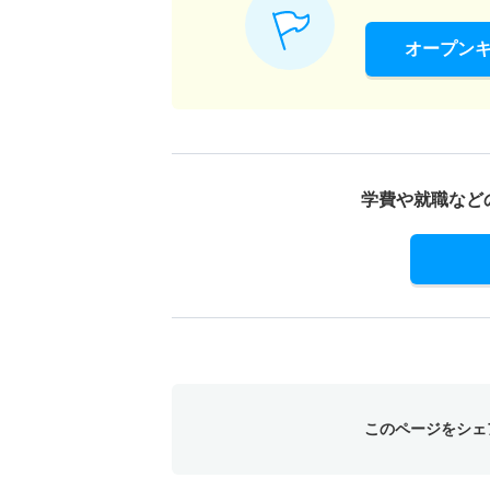
オープン
学費や就職など
このページをシェ