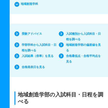
地域創造学科
受験アドバイス
入試種別から入試科目・日
程を調べる
学部学科から入試科目・日
地域創造学部の偏差値を見
程を調べる
る
入試結果（倍率）を見る
合格最低点・合格平均点を
見る
合格発表日を見る
地域創造学部の入試科目・日程を調
べる