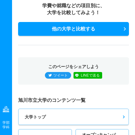
学費や就職などの項目別に、
大学を比較してみよう！
他の大学と比較する
このページをシェアしよう
ツイート
LINEで送る
旭川市立大学のコンテンツ一覧
大学トップ
学部
学科
オープンキャンパ