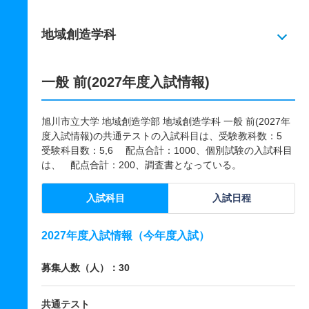
地域創造学科
一般 前(2027年度入試情報)
旭川市立大学 地域創造学部 地域創造学科 一般 前(2027年
度入試情報)の共通テストの入試科目は、受験教科数：5
受験科目数：5,6 配点合計：1000、個別試験の入試科目
は、 配点合計：200、調査書となっている。
入試科目
入試日程
2027年度入試情報（今年度入試）
募集人数（人）：30
共通テスト