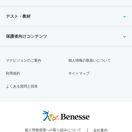
テスト・教材
保護者向けコンテンツ
マナビジョンのご案内
個人情報の取扱いについて
利用規約
サイトマップ
よくある質問と回答
個人情報保護への取り組みについて
会社案内