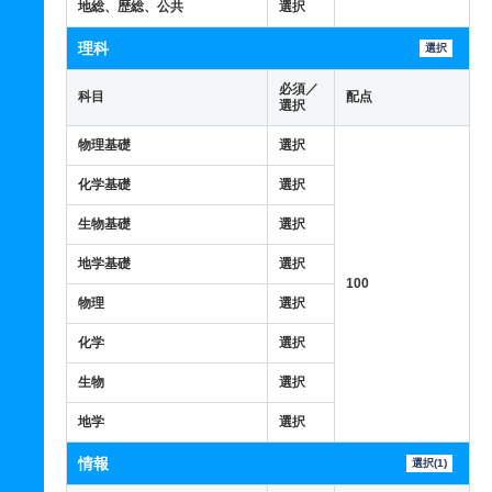
地総、歴総、公共
選択
理科
選択
必須／
科目
配点
選択
物理基礎
選択
化学基礎
選択
生物基礎
選択
地学基礎
選択
100
物理
選択
化学
選択
生物
選択
地学
選択
情報
選択(1)