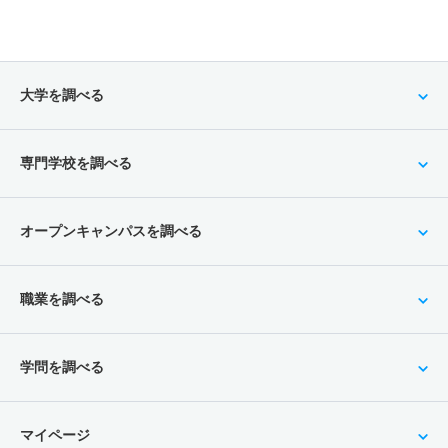
大学を調べる
専門学校を調べる
オープンキャンパスを調べる
職業を調べる
学問を調べる
マイページ