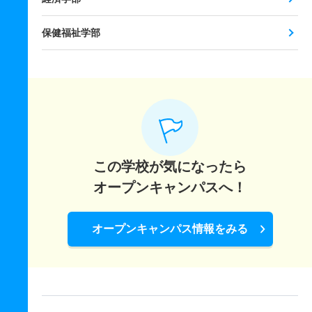
保健福祉学部
この学校が気になったら
オープンキャンパスへ！
オープンキャンパス情報をみる