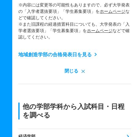
※内容には変更等の可能性もありますので、必ず大学発表
の「入学者選抜要項」「学生募集要項」を
ホームページ
な
どで確認してください。
※また旧課程の経過措置科目についても、大学発表の「入
学者選抜要項」「学生募集要項」を
ホームページ
などで確
認してください。
地域創造学部の合格発表日を見る
閉じる
他の学部学科から入試科目・日程
を調べる
経済学部