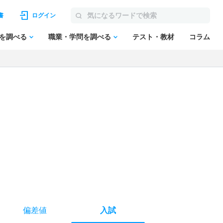
書
ログイン
を調べる
職業・学問を調べる
テスト・教材
コラム
偏差値
入試