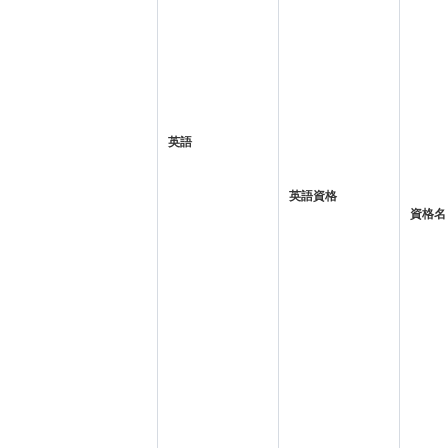
英語
英語資格
資格名