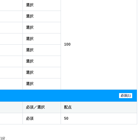
選択
選択
選択
選択
100
選択
選択
選択
選択
必須(1)
必須／選択
配点
必須
50
選択。