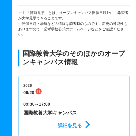
※１ 「随時見学」とは、オープンキャンパス開催日以外に、希望者
が大学見学できることです。
※開催日時・場所などの情報は調査時のものです。変更の可能性も
ありますので、必ず学校公式のホームページなどをご確認くださ
い。
国際教養大学のそのほかのオープ
ンキャンパス情報
2026
日
09/20
09:30～17:00
国際教養大学キャンパス
詳細を見る