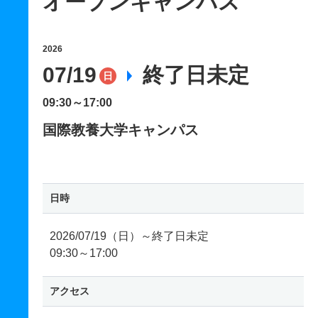
オープンキャンパス
2026
07/19
終了日未定
日
09:30～17:00
国際教養大学キャンパス
日時
2026/07/19（日）～終了日未定
09:30～17:00
アクセス