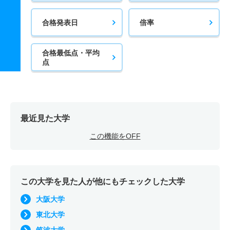
合格発表日
倍率
合格最低点・平均
点
最近見た大学
この機能をOFF
この大学を見た人が他にもチェックした大学
大阪大学
東北大学