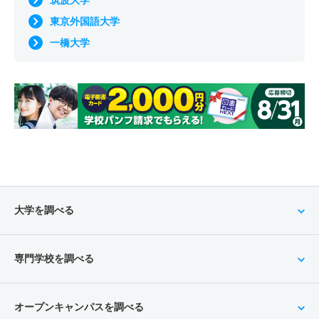
筑波大学
東京外国語大学
一橋大学
大学を調べる
専門学校を調べる
オープンキャンパスを調べる