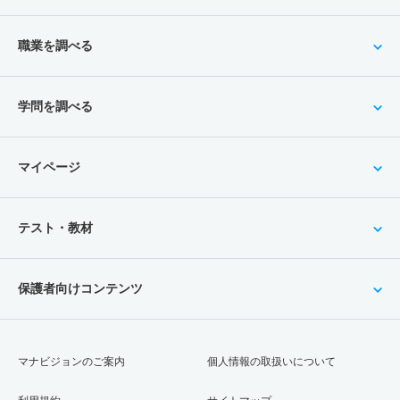
職業を調べる
学問を調べる
マイページ
テスト・教材
保護者向けコンテンツ
マナビジョンのご案内
個人情報の取扱いについて