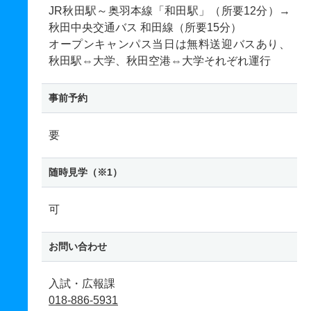
JR秋田駅～奥羽本線「和田駅」（所要12分）→
秋田中央交通バス 和田線（所要15分）
オープンキャンパス当日は無料送迎バスあり、
秋田駅⇔大学、秋田空港⇔大学それぞれ運行
事前予約
要
随時見学（※1）
可
お問い合わせ
入試・広報課
018-886-5931