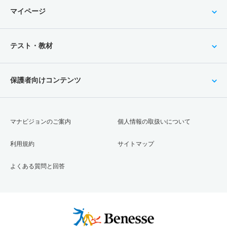
マイページ
テスト・教材
保護者向けコンテンツ
マナビジョンのご案内
個人情報の取扱いについて
利用規約
サイトマップ
よくある質問と回答