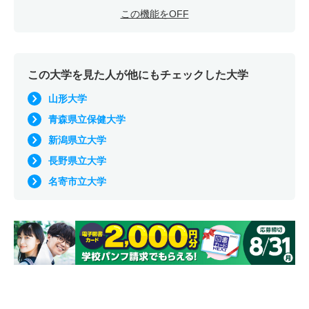
この機能をOFF
この大学を見た人が他にもチェックした大学
山形大学
青森県立保健大学
新潟県立大学
長野県立大学
名寄市立大学