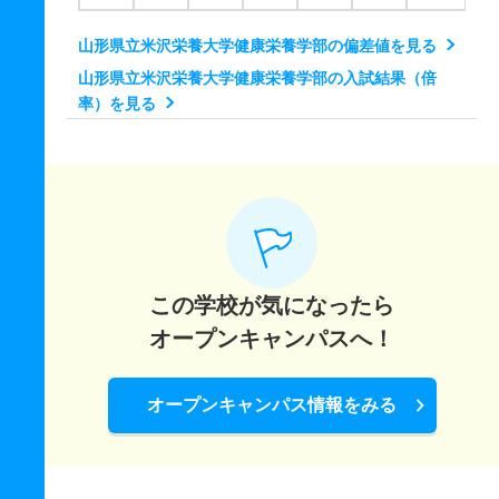
山形県立米沢栄養大学健康栄養学部の偏差値を見る
山形県立米沢栄養大学健康栄養学部の入試結果（倍
率）を見る
この学校が気になったら
オープンキャンパスへ！
オープンキャンパス情報をみる