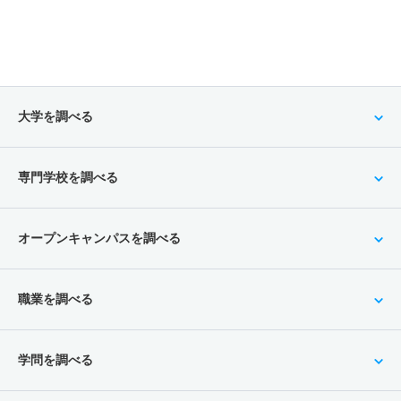
大学を調べる
専門学校を調べる
オープンキャンパスを調べる
職業を調べる
学問を調べる