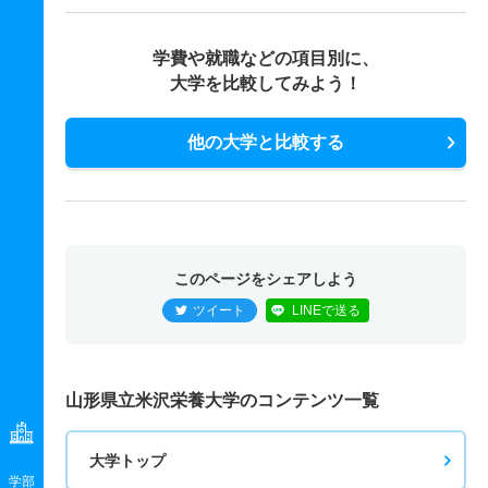
学費や就職などの項目別に、
大学を比較してみよう！
他の大学と比較する
このページをシェアしよう
ツイート
LINEで送る
山形県立米沢栄養大学のコンテンツ一覧
大学トップ
学部