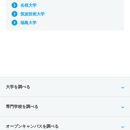
名桜大学
筑波技術大学
福島大学
大学を調べる
専門学校を調べる
オープンキャンパスを調べる