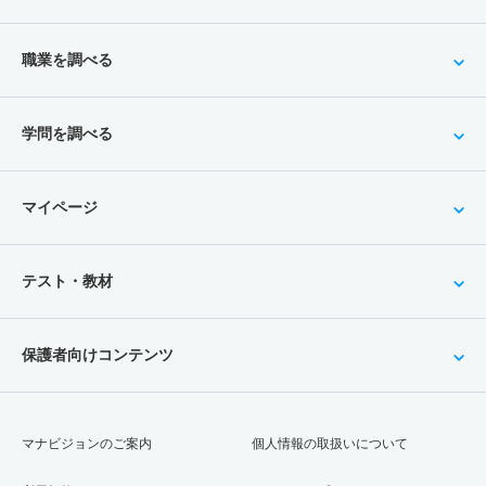
職業を調べる
学問を調べる
マイページ
テスト・教材
保護者向けコンテンツ
マナビジョンのご案内
個人情報の取扱いについて