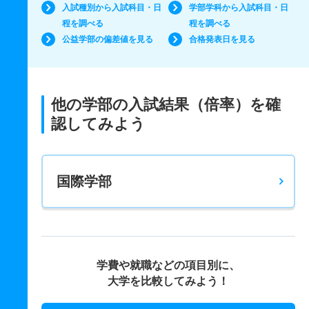
入試種別から入試科目・日
学部学科から入試科目・日
程を調べる
程を調べる
公益学部の偏差値を見る
合格発表日を見る
他の学部の入試結果（倍率）を確
認してみよう
国際学部
学費や就職などの項目別に、
大学を比較してみよう！