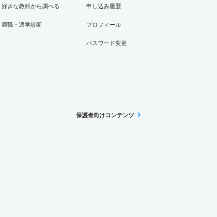
好きな教科から調べる
申し込み履歴
適職・適学診断
プロフィール
パスワード変更
保護者向けコンテンツ