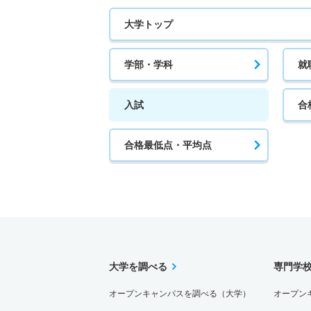
大学トップ
学部・学科
就
入試
合
合格最低点・平均点
大学を調べる
専門学
オープンキャンパスを調べる（大学）
オープン