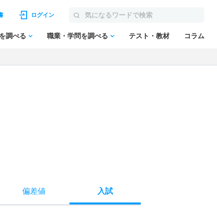
書
ログイン
を調べる
職業・学問を調べる
テスト・教材
コラム
偏差値
入試