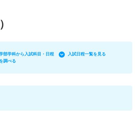
）
学部学科から入試科目・日程
入試日程一覧を見る
を調べる