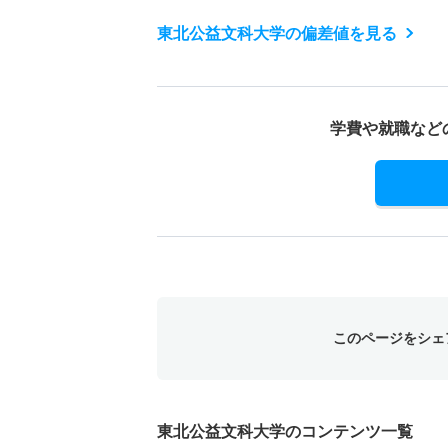
東北公益文科大学の偏差値を見る
学費や就職など
このページをシェ
東北公益文科大学のコンテンツ一覧