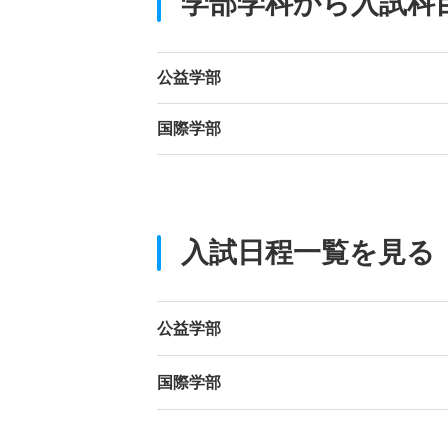
学部学科から入試科
公益学部
国際学部
入試日程一覧を見る
公益学部
国際学部