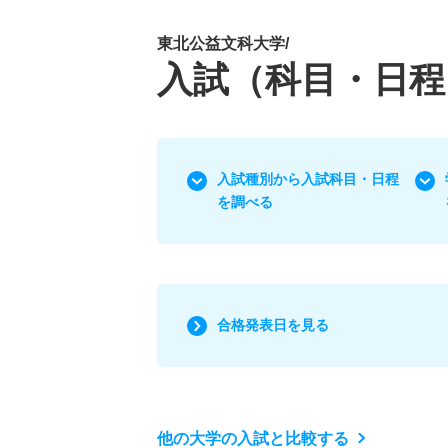
東北公益文科大学/
入試（科目・日程
入試種別から入試科目・日程
を調べる
合格発表日を見る
他の大学の入試と比較する