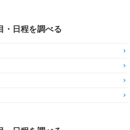
目・日程を調べる