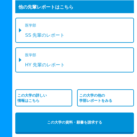
他の先輩レポートはこちら
医学部
SS 先輩のレポート
医学部
HY 先輩のレポート
この大学の詳しい
この大学の他の
情報はこちら
学部レポートをみる
この大学の資料・願書を請求する