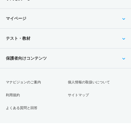
マイページ
テスト・教材
保護者向けコンテンツ
マナビジョンのご案内
個人情報の取扱いについて
利用規約
サイトマップ
よくある質問と回答