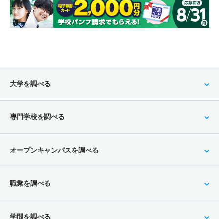
大学を調べる
専門学校を調べる
オープンキャンパスを調べる
職業を調べる
学問を調べる