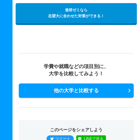
進研ゼミなら
志望大に合わせた対策ができる！
学費や就職などの項目別に、
大学を比較してみよう！
他の大学と比較する
このページをシェアしよう
ツイート
LINEで送る