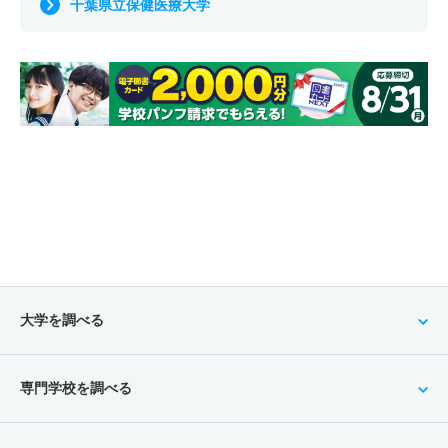
千葉県立保健医療大学
大学を調べる
専門学校を調べる