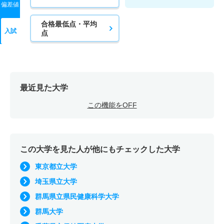
偏差値
合格最低点・平均
入試
点
最近見た大学
この機能をOFF
この大学を見た人が他にもチェックした大学
東京都立大学
埼玉県立大学
群馬県立県民健康科学大学
群馬大学