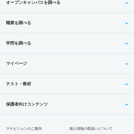
オープンキャンパスを調べる
職業を調べる
学問を調べる
マイページ
テスト・教材
保護者向けコンテンツ
マナビジョンのご案内
個人情報の取扱いについて