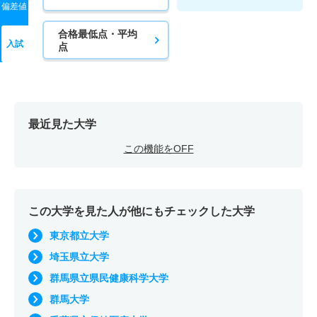
偏差値
合格最低点・平均
入試
点
最近見た大学
この機能をOFF
この大学を見た人が他にもチェックした大学
東京都立大学
埼玉県立大学
群馬県立県民健康科学大学
群馬大学