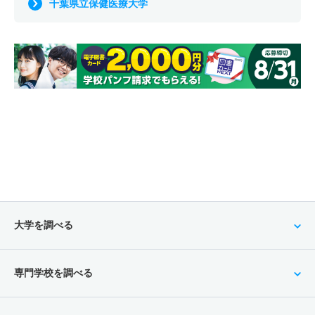
千葉県立保健医療大学
大学を調べる
専門学校を調べる