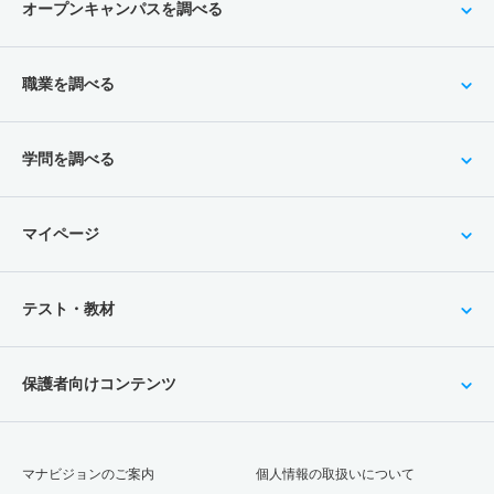
オープンキャンパスを調べる
職業を調べる
学問を調べる
マイページ
テスト・教材
保護者向けコンテンツ
マナビジョンのご案内
個人情報の取扱いについて