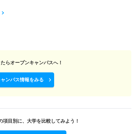
ったら
オープンキャンパスへ！
キャンパス情報をみる
の項目別に、
大学を比較してみよう！