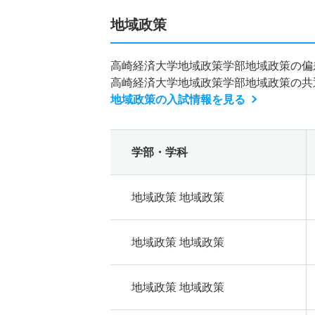
地域政策
高崎経済大学地域政策学部地域政策の偏
高崎経済大学地域政策学部地域政策の共
地域政策の入試情報を見る
学部・学科
地域政策 地域政策
地域政策 地域政策
地域政策 地域政策