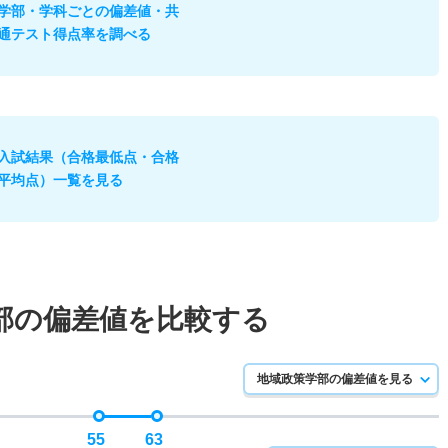
学部・学科ごとの偏差値・共
通テスト得点率を調べる
入試結果（合格最低点・合格
平均点）一覧を見る
部の偏差値を比較する
地域政策学部の偏差値を見る
55
63