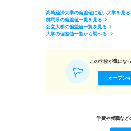
高崎経済大学の偏差値に近い大学を見る
群馬県の偏差値一覧を見る
公立大学の偏差値一覧を見る
大学の偏差値一覧から調べる
この学校が気にな
オープン
学費や就職など