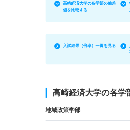
高崎経済大学の各学部の偏差
値を比較する
入試結果（倍率）一覧を見る
高崎経済大学の各学
地域政策学部