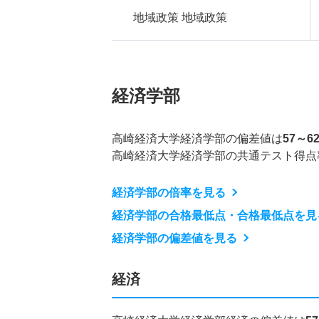
地域政策 地域政策
経済学部
高崎経済大学経済学部の偏差値は
57～6
高崎経済大学経済学部の共通テスト得点
経済学部の倍率を見る
経済学部の合格最低点・合格最低点を見
経済学部の偏差値を見る
経済