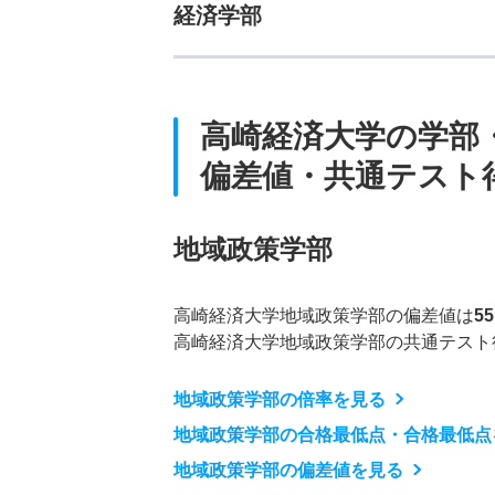
経済学部
高崎経済大学の学部
偏差値・共通テスト
地域政策学部
高崎経済大学地域政策学部の偏差値は
5
高崎経済大学地域政策学部の共通テスト
地域政策学部の倍率を見る
地域政策学部の合格最低点・合格最低点
地域政策学部の偏差値を見る