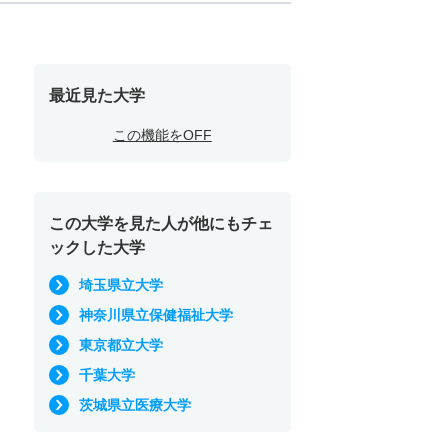
最近見た大学
この機能をOFF
この大学を見た人が他にもチェ
ックした大学
埼玉県立大学
神奈川県立保健福祉大学
東京都立大学
千葉大学
茨城県立医療大学