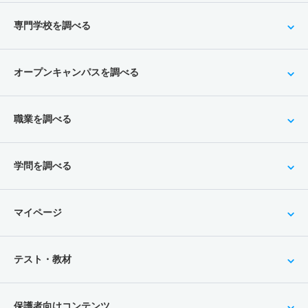
専門学校を調べる
オープンキャンパスを調べる
職業を調べる
学問を調べる
マイページ
テスト・教材
保護者向けコンテンツ