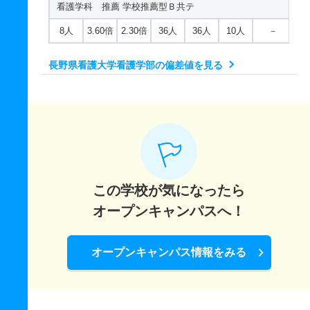
看護学科 推薦 学校推薦型Ｂ共テ
8人
3.60倍
2.30倍
36人
36人
10人
－
長野県看護大学看護学部の偏差値を見る
この学校が気になったら
オープンキャンパスへ！
オープンキャンパス情報をみる