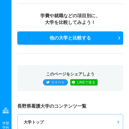
学費や就職などの項目別に、
大学を比較してみよう！
他の大学と比較する
このページをシェアしよう
ツイート
LINEで送る
長野県看護大学のコンテンツ一覧
大学トップ
学部
学科