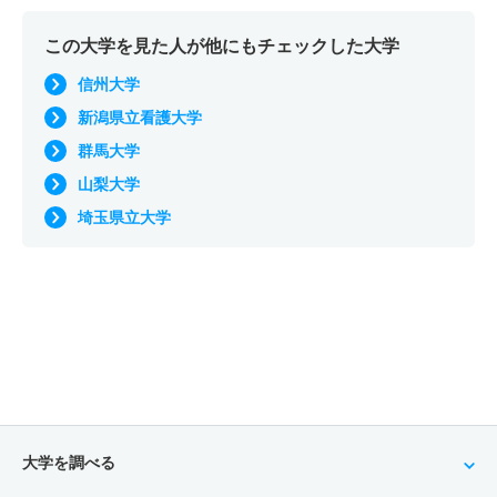
この大学を見た人が他にもチェックした大学
信州大学
新潟県立看護大学
群馬大学
山梨大学
埼玉県立大学
大学を調べる