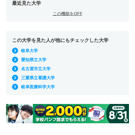
最近見た大学
この機能をOFF
この大学を見た人が他にもチェックした大学
岐阜大学
愛知県立大学
名古屋市立大学
三重県立看護大学
岐阜医療科学大学