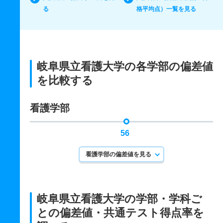
る
格平均点）一覧を見る
岐阜県立看護大学の各学部の偏差値
を比較する
看護学部
56
看護学部の偏差値を見る
岐阜県立看護大学の学部・学科ご
との
偏差値・共通テスト得点率を