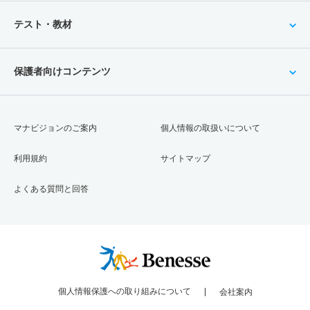
テスト・教材
保護者向けコンテンツ
マナビジョンのご案内
個人情報の取扱いについて
利用規約
サイトマップ
よくある質問と回答
個人情報保護への取り組みについて
会社案内