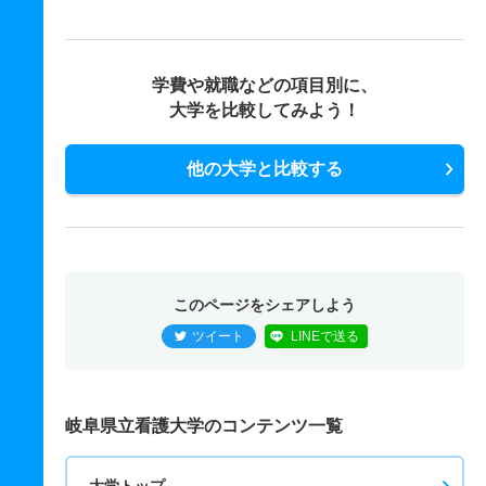
学費や就職などの項目別に、
大学を比較してみよう！
他の大学と比較する
このページをシェアしよう
ツイート
LINEで送る
岐阜県立看護大学のコンテンツ一覧
大学トップ