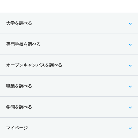
大学を調べる
専門学校を調べる
オープンキャンパスを調べる
職業を調べる
学問を調べる
マイページ