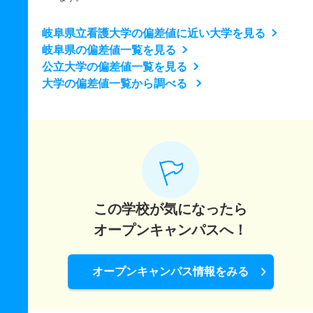
岐阜県立看護大学の偏差値に近い大学を見る
岐阜県の偏差値一覧を見る
公立大学の偏差値一覧を見る
大学の偏差値一覧から調べる
この学校が気になったら
オープンキャンパスへ！
オープンキャンパス情報をみる