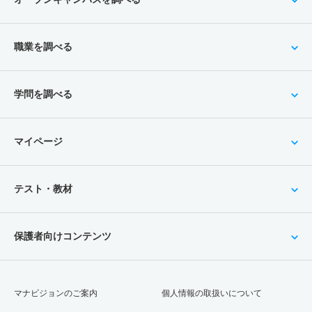
職業を調べる
学問を調べる
マイページ
テスト・教材
保護者向けコンテンツ
マナビジョンのご案内
個人情報の取扱いについて