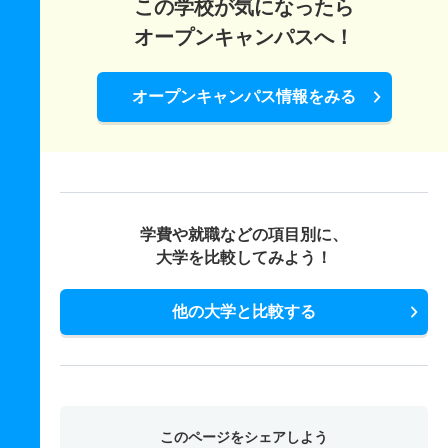
この学校が気になったら
オープンキャンパスへ！
オープンキャンパス情報をみる
学費や就職などの項目別に、
大学を比較してみよう！
他の大学と比較する
このページをシェアしよう