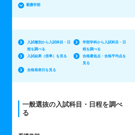
看護学部
入試種別から入試科目・日
学部学科から入試科目・日
程を調べる
程を調べる
入試結果（倍率）を見る
合格最低点・合格平均点を
見る
合格発表日を見る
一般選抜の入試科目・日程を調べ
る