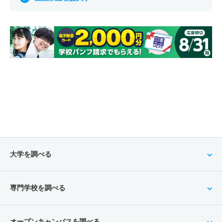
大学を調べる
専門学校を調べる
オープンキャンパスを調べる