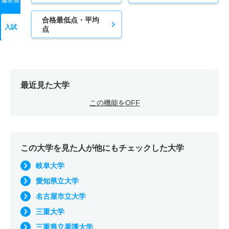
合格最低点・平均
入試
点
最近見た大学
この機能をOFF
この大学を見た人が他にもチェックした大学
岐阜大学
愛知県立大学
名古屋市立大学
三重大学
三重県立看護大学