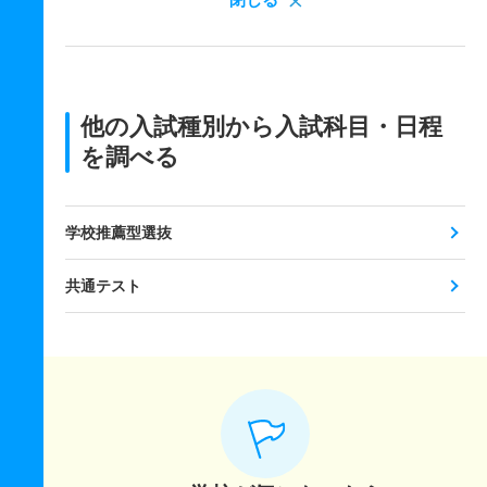
他の入試種別から入試科目・日程
を調べる
学校推薦型選抜
共通テスト