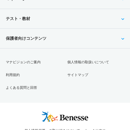
テスト・教材
保護者向けコンテンツ
マナビジョンのご案内
個人情報の取扱いについて
利用規約
サイトマップ
よくある質問と回答