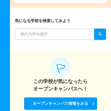
気になる学校を検索してみよう
この学校が気になったら
オープンキャンパスへ！
オープンキャンパス情報をみる