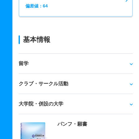
偏差値：64
基本情報
留学
クラブ・サークル活動
大学院・併設の大学
パンフ・願書