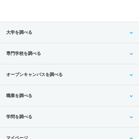
大学を調べる
専門学校を調べる
オープンキャンパスを調べる
職業を調べる
学問を調べる
マイページ