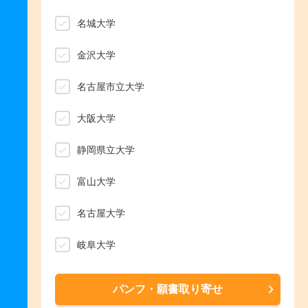
名城大学
金沢大学
名古屋市立大学
大阪大学
静岡県立大学
富山大学
名古屋大学
岐阜大学
パンフ・願書取り寄せ