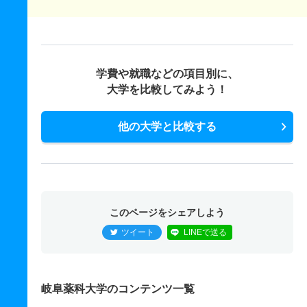
学費や就職などの項目別に、
大学を比較してみよう！
他の大学と比較する
このページをシェアしよう
ツイート
LINEで送る
岐阜薬科大学のコンテンツ一覧