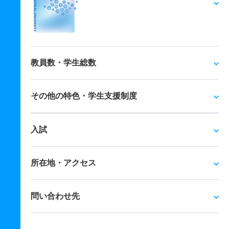
教員数・学生総数
その他の特色・学生支援制度
入試
所在地・アクセス
問い合わせ先