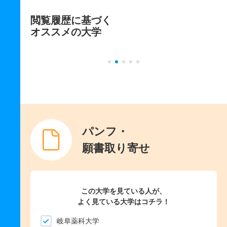
閲覧履歴に基づく
オススメの大学
パンフ・
願書取り寄せ
この大学を見ている人が、
よく見ている大学はコチラ！
岐阜薬科大学