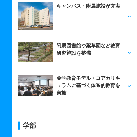
キャンパス・附属施設が充実
附属図書館や薬草園など教育
研究施設を整備
薬学教育モデル・コアカリキ
ュラムに基づく体系的教育を
実施
学部