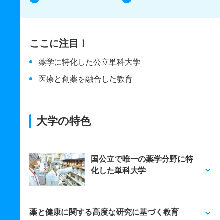
ここに注目！
薬学に特化した公立単科大学
医療と創薬を融合した教育
大学の特色
国公立で唯一の薬学分野に特
化した単科大学
薬と健康に関する高度な研究に基づく教育