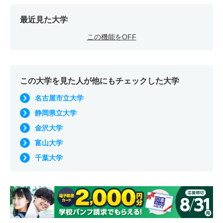
最近見た大学
この機能をOFF
この大学を見た人が他にもチェックした大学
名古屋市立大学
静岡県立大学
金沢大学
富山大学
千葉大学