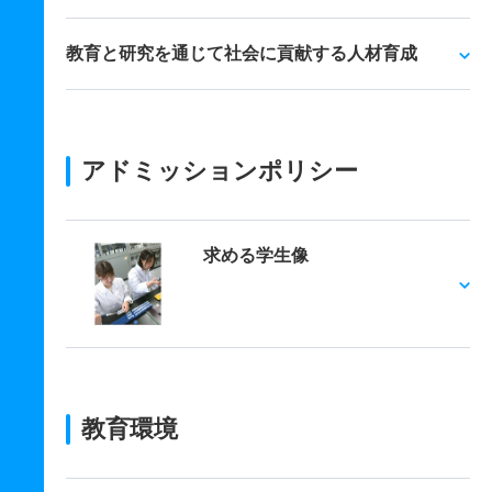
教育と研究を通じて社会に貢献する人材育成
アドミッションポリシー
求める学生像
教育環境