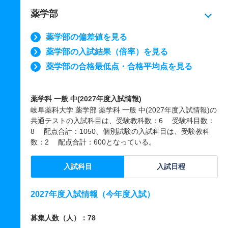
薬学部
薬学部の偏差値を見る
薬学部の入試結果（倍率）を見る
薬学部の合格最低点・合格平均点を見る
薬学科 一般 中(2027年度入試情報)
岐阜薬科大学 薬学部 薬学科 一般 中(2027年度入試情報)の
共通テストの入試科目は、受験教科数：6 受験科目数：
8 配点合計：1050、個別試験の入試科目は、受験教科
数：2 配点合計：600となっている。
入試科目
入試日程
2027年度入試情報（今年度入試）
募集人数（人）：78