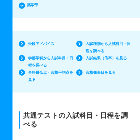
薬学部
受験アドバイス
入試種別から入試科目・日
程を調べる
学部学科から入試科目・日
入試結果（倍率）を見る
程を調べる
合格最低点・合格平均点を
合格発表日を見る
見る
共通テストの入試科目・日程を調
べる