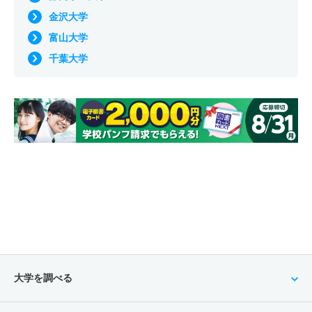
金沢大学
富山大学
千葉大学
大学を調べる