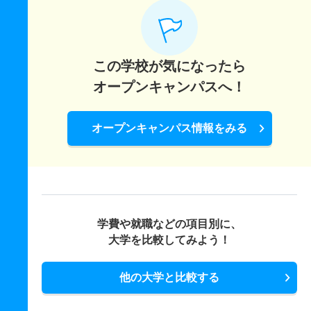
この学校が気になったら
オープンキャンパスへ！
オープンキャンパス情報をみる
学費や就職などの項目別に、
大学を比較してみよう！
他の大学と比較する