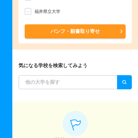
福井県立大学
パンフ・願書取り寄せ
気になる学校を検索してみよう