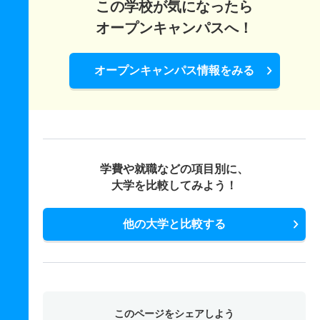
この学校が気になったら
オープンキャンパスへ！
オープンキャンパス情報をみる
学費や就職などの項目別に、
大学を比較してみよう！
他の大学と比較する
このページをシェアしよう