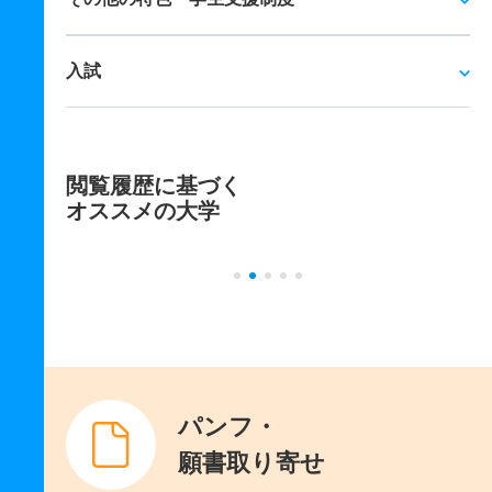
入試
閲覧履歴に基づく
オススメの大学
パンフ・
願書取り寄せ