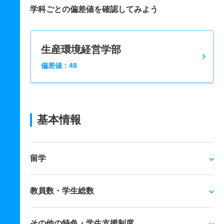
学科ごとの偏差値を確認してみよう
生産環境経営学部
偏差値：48
基本情報
留学
教員数・学生総数
その他の特色・学生支援制度