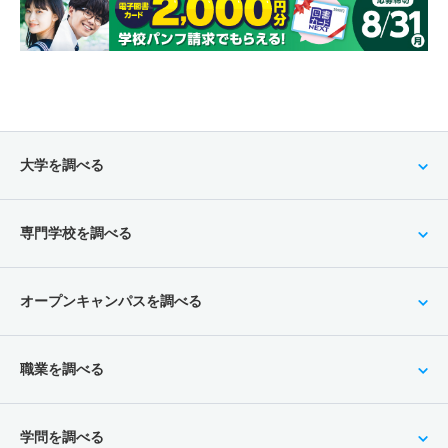
大学を調べる
専門学校を調べる
オープンキャンパスを調べる
職業を調べる
学問を調べる