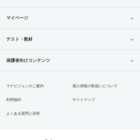
マイページ
テスト・教材
保護者向けコンテンツ
マナビジョンのご案内
個人情報の取扱いについて
利用規約
サイトマップ
よくある質問と回答