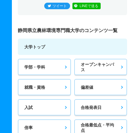
ツイート
LINEで送る
静岡県立農林環境専門職大学のコンテンツ一覧
大学トップ
オープンキャンパ
学部・学科
ス
就職・資格
偏差値
入試
合格発表日
合格最低点・平均
倍率
点