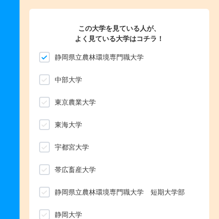
この大学を見ている人が、
よく見ている大学はコチラ！
静岡県立農林環境専門職大学
中部大学
東京農業大学
東海大学
宇都宮大学
帯広畜産大学
静岡県立農林環境専門職大学 短期大学部
静岡大学