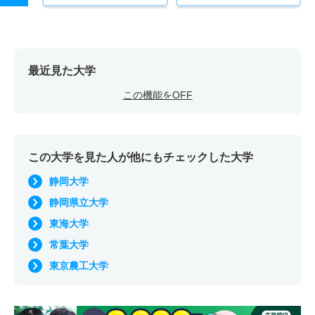
最近見た大学
この機能をOFF
この大学を見た人が他にもチェックした大学
静岡大学
静岡県立大学
東海大学
常葉大学
東京農工大学