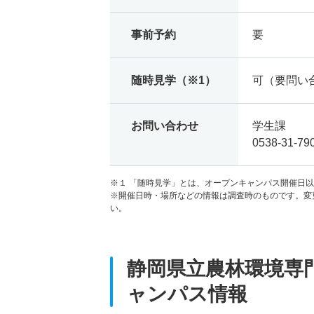
事前予約
要
随時見学（※1）
可（要問い
お問い合わせ
学生課
0538-31-79
※１ 「随時見学」とは、オープンキャンパス開催日
※開催日時・場所などの情報は調査時のものです。変
い。
静岡県立農林環境専
ャンパス情報