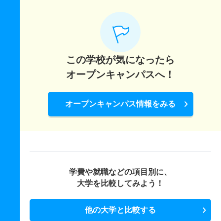
この学校が気になったら
オープンキャンパスへ！
オープンキャンパス情報をみる
学費や就職などの項目別に、
大学を比較してみよう！
他の大学と比較する