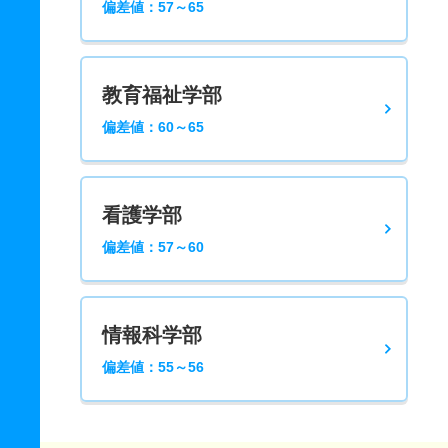
偏差値：57～65
教育福祉学部
偏差値：60～65
看護学部
偏差値：57～60
情報科学部
偏差値：55～56