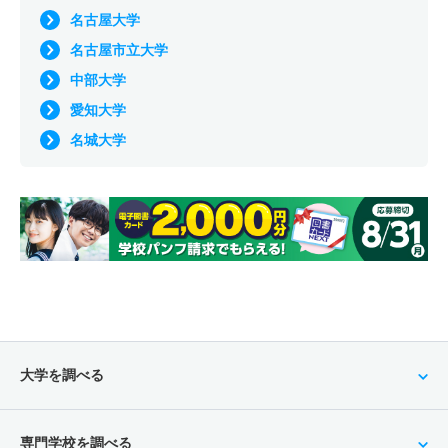
名古屋大学
名古屋市立大学
中部大学
愛知大学
名城大学
大学を調べる
専門学校を調べる