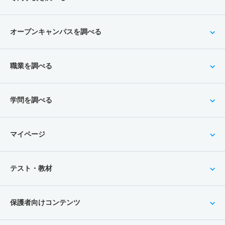
オープンキャンパスを調べる
職業を調べる
学問を調べる
マイページ
テスト・教材
保護者向けコンテンツ