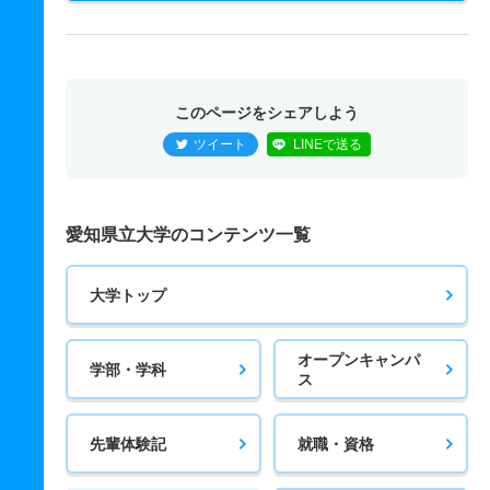
このページをシェアしよう
ツイート
LINEで送る
愛知県立大学のコンテンツ一覧
大学トップ
オープンキャンパ
学部・学科
ス
先輩体験記
就職・資格