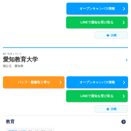
オープンキャンパス情報
LINEで通知を受け取る
比較
あいちきょういく
愛知教育大学
国公立 愛知県
パンフ・願書取り寄せ
オープンキャンパス情報
LINEで通知を受け取る
比較
教育