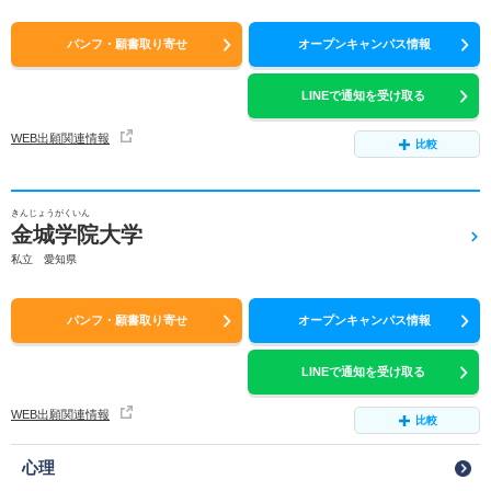
パンフ・願書取り寄せ
オープンキャンパス情報
LINEで通知を受け取る
WEB出願関連情報
比較
きんじょうがくいん
金城学院大学
私立 愛知県
パンフ・願書取り寄せ
オープンキャンパス情報
LINEで通知を受け取る
WEB出願関連情報
比較
心理