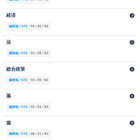
経済
偏差値／GTZ
：
54～60／B2
法
偏差値／GTZ
：
50～58／B3
総合政策
偏差値／GTZ
：
50～55／B3
薬
偏差値／GTZ
：
50～54／B3
歯
偏差値／GTZ
：
48～51／B3