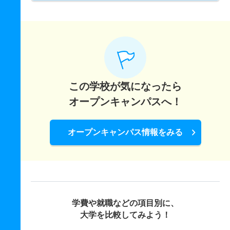
この学校が気になったら
オープンキャンパスへ！
オープンキャンパス情報をみる
学費や就職などの項目別に、
大学を比較してみよう！