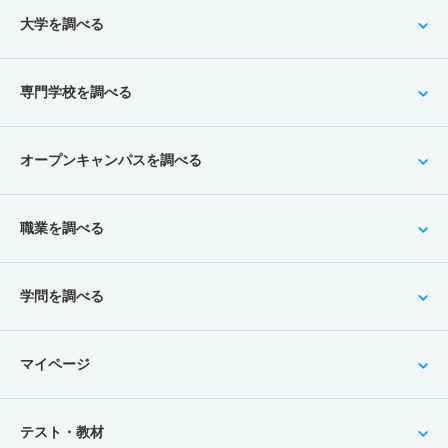
大学を調べる
専門学校を調べる
オープンキャンパスを調べる
職業を調べる
学問を調べる
マイページ
テスト・教材