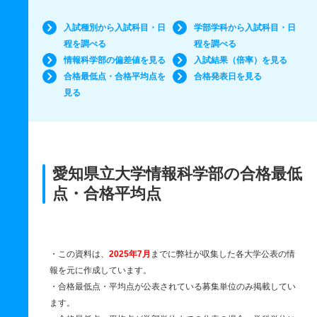
入試種別から入試科目・日
学部学科から入試科目・日
程を調べる
程を調べる
情報科学部の偏差値を見る
入試結果（倍率）を見る
合格最低点・合格平均点を
合格発表日を見る
見る
愛知県立大学情報科学部の合格最低
点・合格平均点
・この資料は、
2025年7月
までに弊社が収集した各大学公表の情
報を元に作成しています。
・合格最低点・平均点が公表されている募集単位のみ掲載してい
ます。