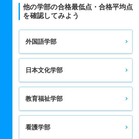
他の学部の合格最低点・合格平均点
を確認してみよう
外国語学部
日本文化学部
教育福祉学部
看護学部