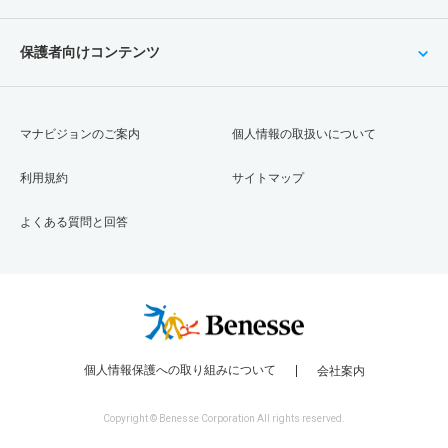
保護者向けコンテンツ
マナビジョンのご案内
個人情報の取扱いについて
利用規約
サイトマップ
よくある質問と回答
個人情報保護への取り組みについて
会社案内
Copyright © Benesse Corporation All rights reserved.