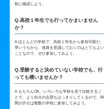
校に確認しよう。
Q.高校１年生でも行ってかまいません
か？
A.ほとんどの学校で、高校１年生から参加可能だ。
早いうちから、進路を意識しておくのはとてもよい
ことなので、ぜひ参加してみよう。
Q.受験すると決めていない学校でも、行
っても構いませんか？
A.もちろんOK。いろいろな学校を見て比較するこ
とで、より自分の志望もはっきりしてくるので、時
間が許せば複数の学校に参加してみよう。