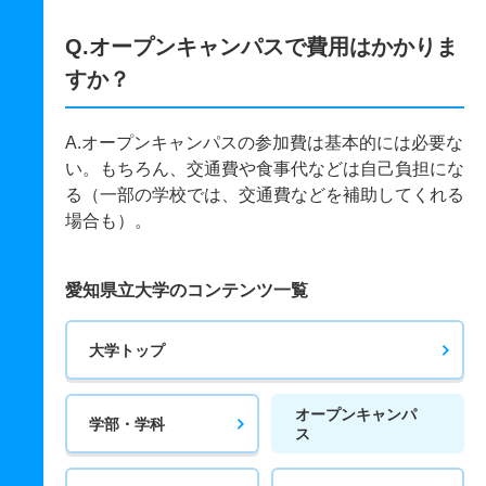
Q.オープンキャンパスで費用はかかりま
すか？
A.オープンキャンパスの参加費は基本的には必要な
い。もちろん、交通費や食事代などは自己負担にな
る（一部の学校では、交通費などを補助してくれる
場合も）。
愛知県立大学のコンテンツ一覧
大学トップ
オープンキャンパ
学部・学科
ス