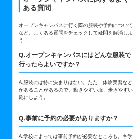
ある質問
オープンキャンパスに行く際の服装や予約について
など、よくある質問をチェックして疑問を解消しよ
う！
Q.オープンキャンパスにはどんな服装で
行ったらよいですか？
A.服装には特に決まりはない。ただ、体験実習など
があることがあるので、動きやすい服、歩きやすい
靴にしよう。
Q.事前に予約の必要がありますか？
A.学校によっては事前予約が必要なところも。各学