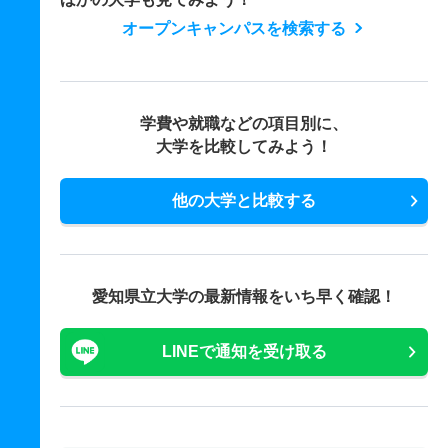
オープンキャンパスを検索する
学費や就職などの項目別に、
大学を比較してみよう！
他の大学と比較する
愛知県立大学の最新情報をいち早く確認！
LINEで通知を受け取る