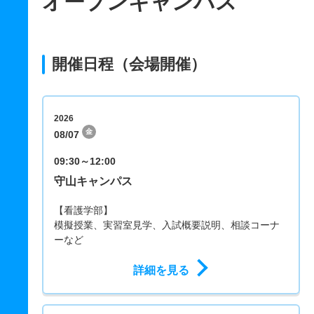
オープンキャンパス
開催日程（会場開催）
2026
金
08/07
09:30～12:00
守山キャンパス
【看護学部】
模擬授業、実習室見学、入試概要説明、相談コーナ
ーなど
詳細を見る