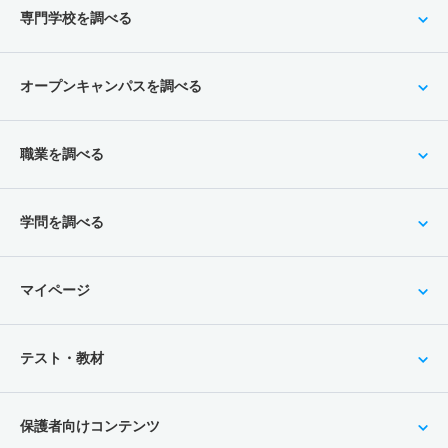
専門学校を調べる
オープンキャンパスを調べる
職業を調べる
学問を調べる
マイページ
テスト・教材
保護者向けコンテンツ