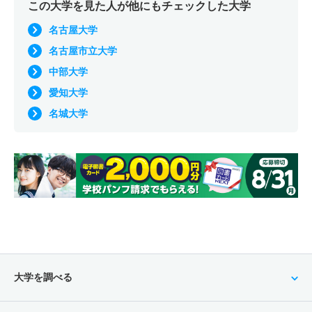
この大学を見た人が他にもチェックした大学
名古屋大学
名古屋市立大学
中部大学
愛知大学
名城大学
大学を調べる