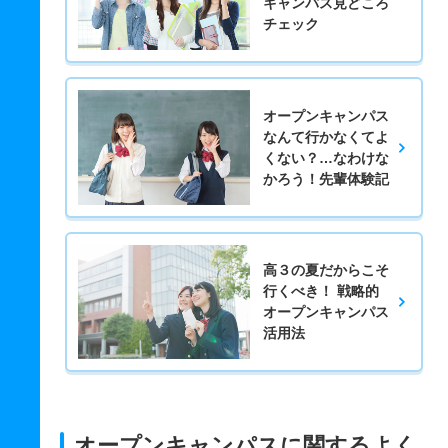
キャンパス見どころ
チェック
オープンキャンパス
なんて行かなくてよ
くない？…なわけな
かろう！先輩体験記
高３の夏だからこそ
行くべき！ 戦略的
オープンキャンパス
活用法
オープンキャンパスに関するよく