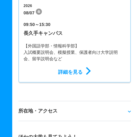
2026
金
08/07
09:50～15:30
長久手キャンパス
【外国語学部・情報科学部】
入試概要説明会、模擬授業、保護者向け大学説明
会、留学説明会など
詳細を見る
所在地・アクセス
ほかの大学も見てみよう！