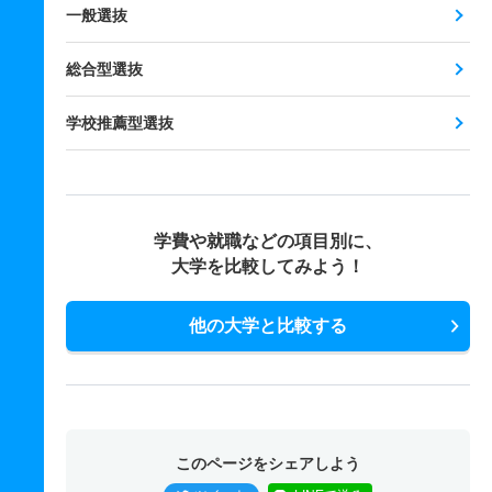
一般選抜
総合型選抜
学校推薦型選抜
学費や就職などの項目別に、
大学を比較してみよう！
他の大学と比較する
このページをシェアしよう