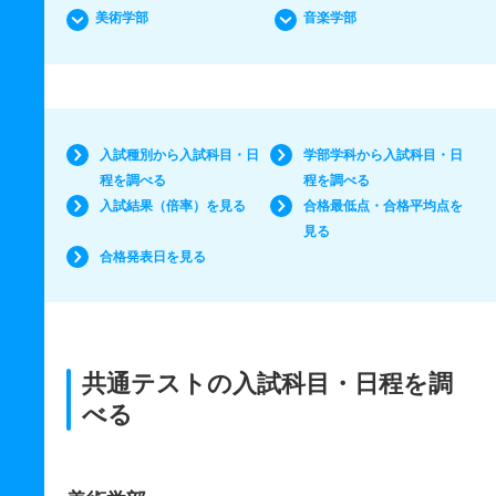
美術学部
音楽学部
入試種別から入試科目・日
学部学科から入試科目・日
程を調べる
程を調べる
入試結果（倍率）を見る
合格最低点・合格平均点を
見る
合格発表日を見る
共通テストの入試科目・日程を調
べる