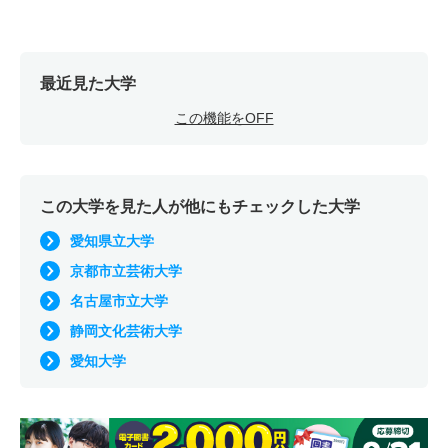
最近見た大学
この機能をOFF
この大学を見た人が他にもチェックした大学
愛知県立大学
京都市立芸術大学
名古屋市立大学
静岡文化芸術大学
愛知大学