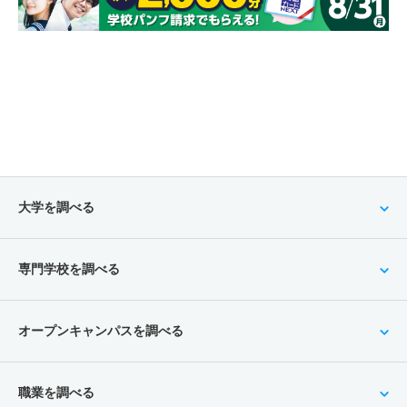
大学を調べる
専門学校を調べる
オープンキャンパスを調べる
職業を調べる