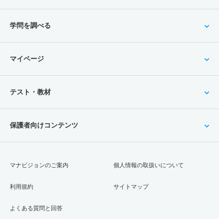
学問を調べる
マイページ
テスト・教材
保護者向けコンテンツ
マナビジョンのご案内
個人情報の取扱いについて
利用規約
サイトマップ
よくある質問と回答