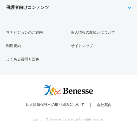
保護者向けコンテンツ
マナビジョンのご案内
個人情報の取扱いについて
利用規約
サイトマップ
よくある質問と回答
個人情報保護への取り組みについて
会社案内
Copyright © Benesse Corporation All rights reserved.