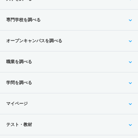
専門学校を調べる
オープンキャンパスを調べる
職業を調べる
学問を調べる
マイページ
テスト・教材