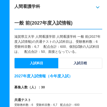
人間看護学科
一般 前(2027年度入試情報)
滋賀県立大学 人間看護学部 人間看護学科 一般 前(2027年
度入試情報)の共通テストの入試科目は、受験教科数：6
受験科目数：6,7 配点合計：600、個別試験の入試科目
は、 配点合計：50、面接となっている。
入試科目
入試日程
2027年度入試情報（今年度入試）
募集人数（人）：30
共通テスト
受験教科数：6 受験科目数：6,7 配点合計：600