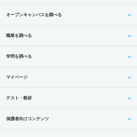
オープンキャンパスを調べる
職業を調べる
学問を調べる
マイページ
テスト・教材
保護者向けコンテンツ