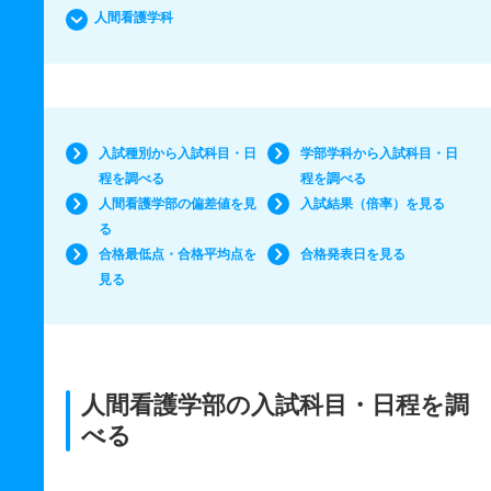
人間看護学科
入試種別から入試科目・日
学部学科から入試科目・日
程を調べる
程を調べる
人間看護学部の偏差値を見
入試結果（倍率）を見る
る
合格最低点・合格平均点を
合格発表日を見る
見る
人間看護学部の入試科目・日程を調
べる