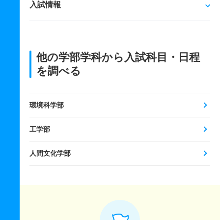
入試情報
他の学部学科から入試科目・日程
を調べる
環境科学部
工学部
人間文化学部