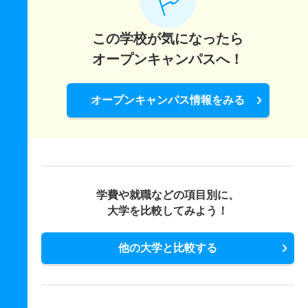
この学校が気になったら
オープンキャンパスへ！
オープンキャンパス情報をみる
学費や就職などの項目別に、
大学を比較してみよう！
他の大学と比較する