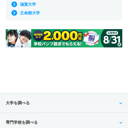
滋賀大学
立命館大学
大学を調べる
専門学校を調べる