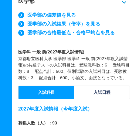
医学部
医学部の偏差値を見る
医学部の入試結果（倍率）を見る
医学部の合格最低点・合格平均点を見る
医学科 一般 前(2027年度入試情報)
京都府立医科大学 医学部 医学科 一般 前(2027年度入試情
報)の共通テストの入試科目は、受験教科数：6 受験科目
数：8 配点合計：500、個別試験の入試科目は、受験教
科数：3 配点合計：600、小論文、面接となっている。
入試科目
入試日程
2027年度入試情報（今年度入試）
募集人数（人）：93