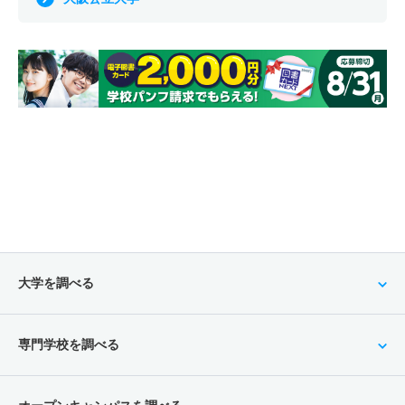
大学を調べる
専門学校を調べる