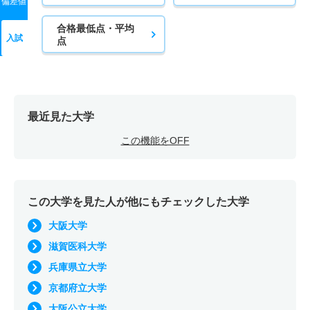
偏差値
合格最低点・平均
入試
点
最近見た大学
この機能をOFF
この大学を見た人が他にもチェックした大学
大阪大学
滋賀医科大学
兵庫県立大学
京都府立大学
大阪公立大学