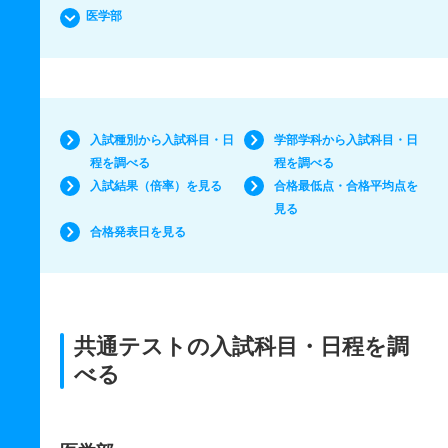
医学部
入試種別から入試科目・日
学部学科から入試科目・日
程を調べる
程を調べる
入試結果（倍率）を見る
合格最低点・合格平均点を
見る
合格発表日を見る
共通テストの入試科目・日程を調
べる