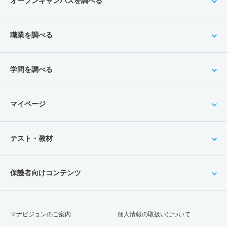
オープンキャンパスを調べる
職業を調べる
学問を調べる
マイページ
テスト・教材
保護者向けコンテンツ
マナビジョンのご案内
個人情報の取扱いについて