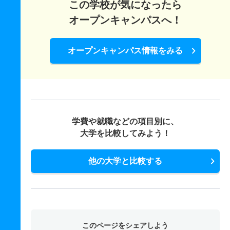
この学校が気になったら
オープンキャンパスへ！
オープンキャンパス情報をみる
学費や就職などの項目別に、
大学を比較してみよう！
他の大学と比較する
このページをシェアしよう