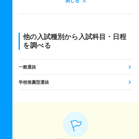
閉じる
他の入試種別から入試科目・日程
を調べる
一般選抜
学校推薦型選抜