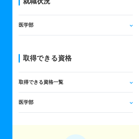
就職状況
医学部
取得できる資格
取得できる資格一覧
医学部