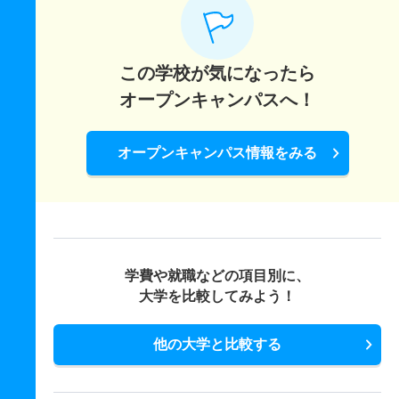
この学校が気になったら
オープンキャンパスへ！
オープンキャンパス情報をみる
学費や就職などの項目別に、
大学を比較してみよう！
他の大学と比較する