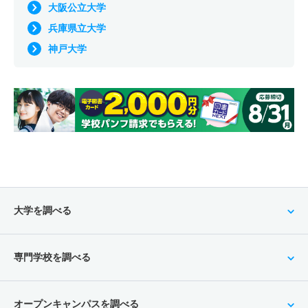
大阪公立大学
兵庫県立大学
神戸大学
大学を調べる
専門学校を調べる
オープンキャンパスを調べる