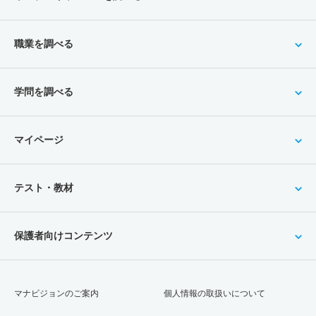
職業を調べる
学問を調べる
マイページ
テスト・教材
保護者向けコンテンツ
マナビジョンのご案内
個人情報の取扱いについて