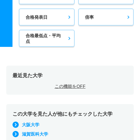
合格発表日
倍率
合格最低点・平均
点
最近見た大学
この機能をOFF
この大学を見た人が他にもチェックした大学
大阪大学
滋賀医科大学