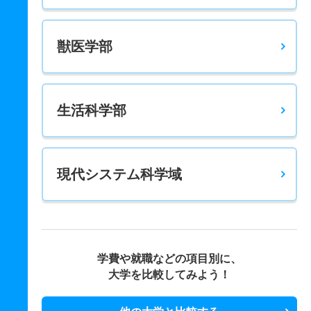
獣医学部
生活科学部
現代システム科学域
学費や就職などの項目別に、
大学を比較してみよう！