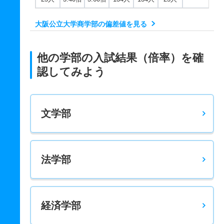
大阪公立大学商学部の偏差値を見る
他の学部の入試結果（倍率）を確
認してみよう
文学部
法学部
経済学部