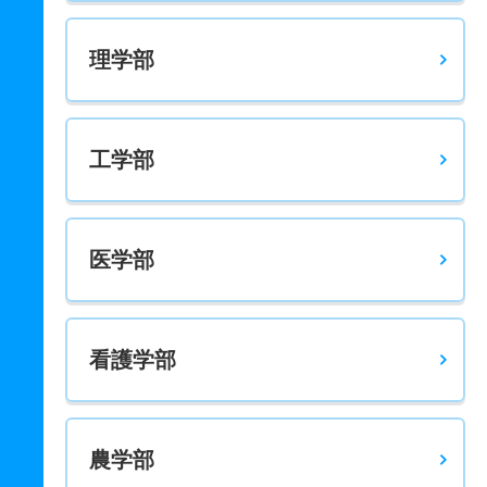
理学部
工学部
医学部
看護学部
農学部