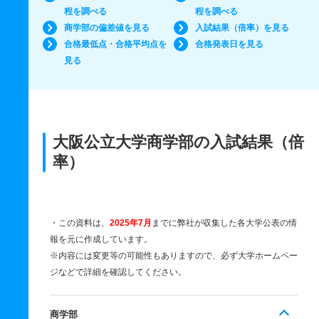
程を調べる
程を調べる
商学部の偏差値を見る
入試結果（倍率）を見る
合格最低点・合格平均点を
合格発表日を見る
見る
大阪公立大学商学部の入試結果（倍
率）
・この資料は、
2025年7月
までに弊社が収集した各大学公表の情
報を元に作成しています。
※内容には変更等の可能性もありますので、必ず大学ホームペー
ジなどで詳細を確認してください。
商学部