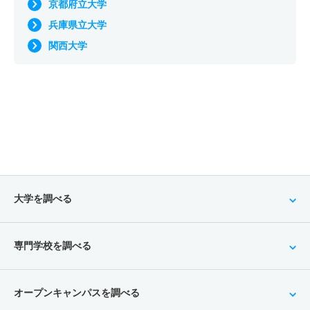
京都府立大学
兵庫県立大学
関西大学
大学を調べる
専門学校を調べる
オープンキャンパスを調べる