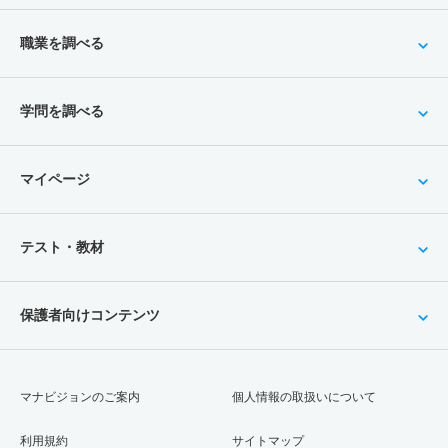
職業を調べる
学問を調べる
マイページ
テスト・教材
保護者向けコンテンツ
マナビジョンのご案内
個人情報の取扱いについて
利用規約
サイトマップ