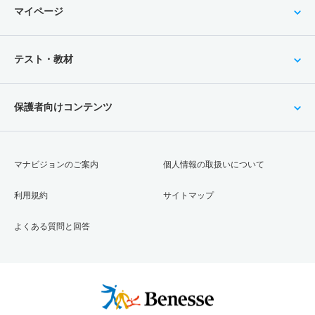
マイページ
テスト・教材
保護者向けコンテンツ
マナビジョンのご案内
個人情報の取扱いについて
利用規約
サイトマップ
よくある質問と回答