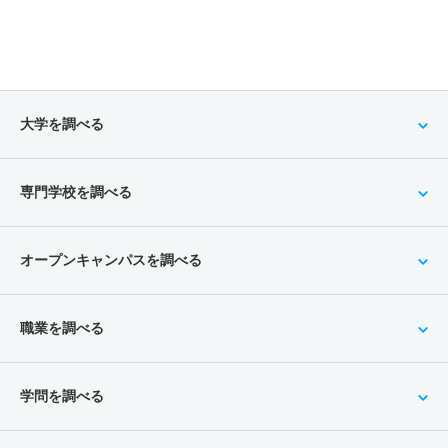
大学を調べる
専門学校を調べる
オープンキャンパスを調べる
職業を調べる
学問を調べる