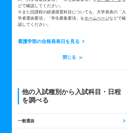
どで確認してください。
※また旧課程の経過措置科目についても、大学発表の「入
学者選抜要項」「学生募集要項」を
ホームページ
などで確
認してください。
看護学部の合格発表日を見る
閉じる
他の入試種別から入試科目・日程
を調べる
一般選抜