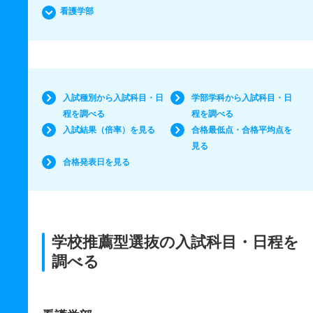
看護学部
入試種別から入試科目・日
学部学科から入試科目・日
程を調べる
程を調べる
入試結果（倍率）を見る
合格最低点・合格平均点を
見る
合格発表日を見る
学校推薦型選抜の入試科目・日程を
調べる