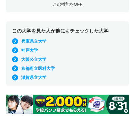
この機能をOFF
この大学を見た人が他にもチェックした大学
兵庫県立大学
神戸大学
大阪公立大学
京都府立医科大学
滋賀県立大学