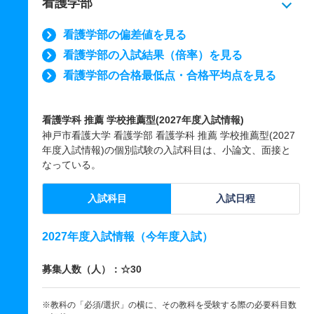
看護学部
看護学部の偏差値を見る
看護学部の入試結果（倍率）を見る
看護学部の合格最低点・合格平均点を見る
看護学科 推薦 学校推薦型(2027年度入試情報)
神戸市看護大学 看護学部 看護学科 推薦 学校推薦型(2027
年度入試情報)の個別試験の入試科目は、小論文、面接と
なっている。
入試科目
入試日程
2027年度入試情報（今年度入試）
募集人数（人）：☆30
※教科の「必須/選択」の横に、その教科を受験する際の必要科目数