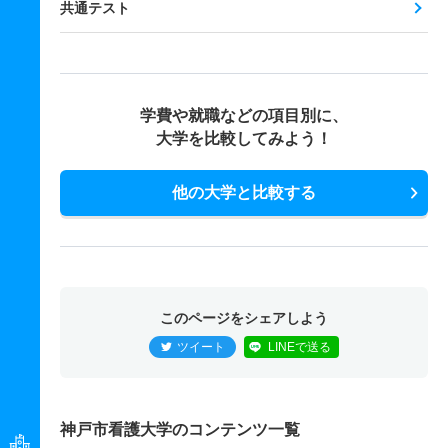
共通テスト
学費や就職などの項目別に、
大学を比較してみよう！
他の大学と比較する
このページをシェアしよう
ツイート
LINEで送る
神戸市看護大学のコンテンツ一覧