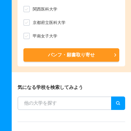
関西医科大学
京都府立医科大学
甲南女子大学
パンフ・願書取り寄せ
気になる学校を検索してみよう