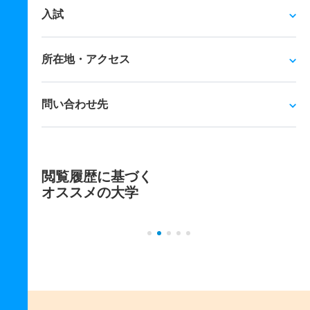
入試
所在地・アクセス
問い合わせ先
閲覧履歴に基づく
オススメの大学