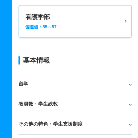
看護学部
偏差値：55～57
基本情報
留学
教員数・学生総数
その他の特色・学生支援制度