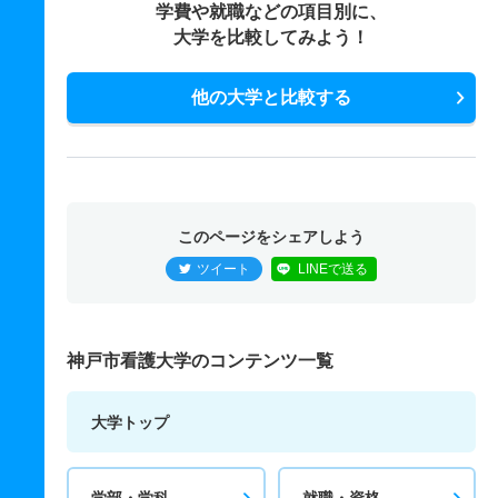
学費や就職などの項目別に、
大学を比較してみよう！
他の大学と比較する
このページをシェアしよう
ツイート
LINEで送る
神戸市看護大学のコンテンツ一覧
大学トップ
学部・学科
就職・資格