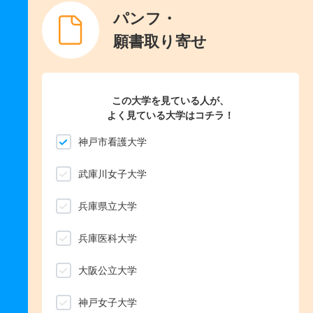
パンフ・
願書取り寄せ
この大学を見ている人が、
よく見ている大学はコチラ！
神戸市看護大学
武庫川女子大学
兵庫県立大学
兵庫医科大学
大阪公立大学
神戸女子大学