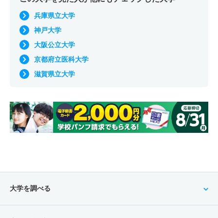
兵庫県立大学
神戸大学
大阪公立大学
京都府立医科大学
滋賀県立大学
大学を調べる