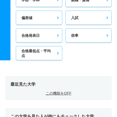
偏差値
入試
合格発表日
倍率
合格最低点・平均
点
最近見た大学
この機能をOFF
この大学を見た人が他にもチェックした大学