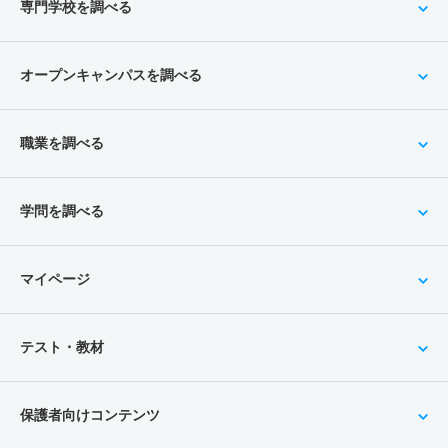
専門学校を調べる
オープンキャンパスを調べる
職業を調べる
学問を調べる
マイページ
テスト・教材
保護者向けコンテンツ