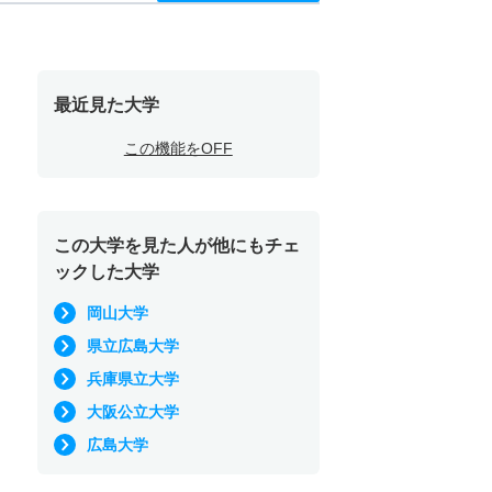
最近見た大学
この機能をOFF
この大学を見た人が他にもチェ
ックした大学
岡山大学
県立広島大学
兵庫県立大学
大阪公立大学
広島大学