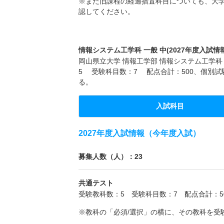
※また旧課程の経過措置科目についても、大
認してください。
情報システム工学科 一般 中(2027年度入試情報
岡山県立大学 情報工学部 情報システム工学科 
5 受験科目数：7 配点合計：500、個別
る。
入試科目
2027年度入試情報（今年度入試）
募集人数（人）：23
共通テスト
受験教科数：5 受験科目数：7 配点合計：5
※教科の「必須/選択」の横に、その教科を受