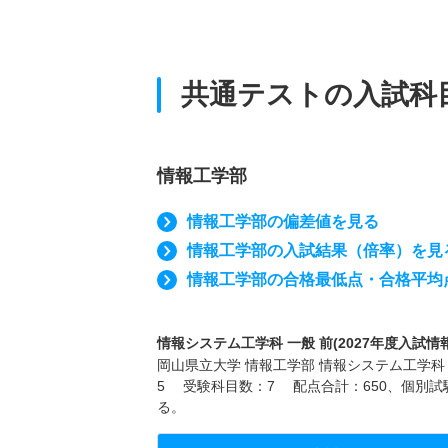
共通テストの入試科
情報工学部
情報工学部の偏差値を見る
情報工学部の入試結果（倍率）を見
情報工学部の合格最低点・合格平均
情報システム工学科 一般 前(2027年度入試情報
岡山県立大学 情報工学部 情報システム工学科 
5 受験科目数：7 配点合計：650、個別
る。