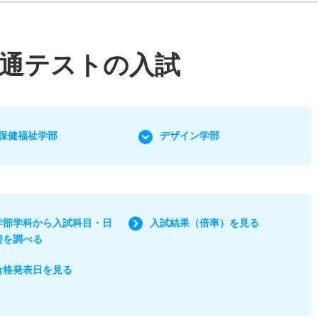
通テストの入試
保健福祉学部
デザイン学部
学部学科から入試科目・日
入試結果（倍率）を見る
程を調べる
合格発表日を見る