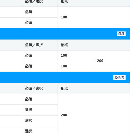
必須／選択
配点
必須
100
必須
必須
必須／選択
配点
必須
100
200
必須
100
必須(2)
必須／選択
配点
必須
選択
200
選択
選択