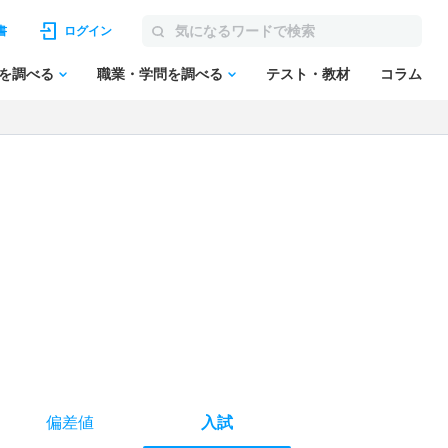
書
ログイン
を調べる
職業・学問を調べる
テスト・教材
コラム
偏差値
入試