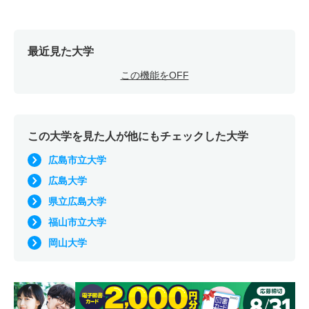
最近見た大学
この機能をOFF
この大学を見た人が他にもチェックした大学
広島市立大学
広島大学
県立広島大学
福山市立大学
岡山大学