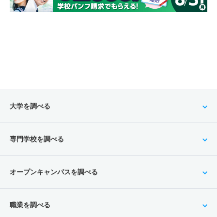
大学を調べる
専門学校を調べる
オープンキャンパスを調べる
職業を調べる