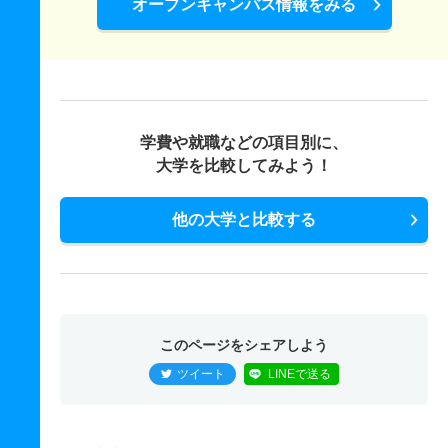
オープンキャンパス情報をみる
学費や就職などの項目別に、
大学を比較してみよう！
他の大学と比較する
このページをシェアしよう
ツイート
LINEで送る