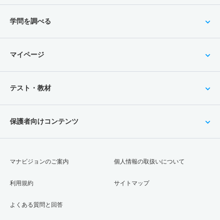
学問を調べる
マイページ
テスト・教材
保護者向けコンテンツ
マナビジョンのご案内
個人情報の取扱いについて
利用規約
サイトマップ
よくある質問と回答