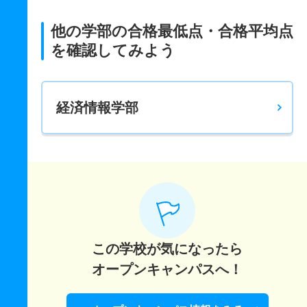
他の学部の合格最低点・合格平均点
を確認してみよう
経済情報学部
この学校が気になったら
オープンキャンパスへ！