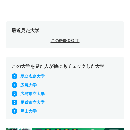
最近見た大学
この機能をOFF
この大学を見た人が他にもチェックした大学
県立広島大学
広島大学
広島市立大学
尾道市立大学
岡山大学