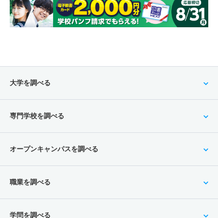
大学を調べる
専門学校を調べる
オープンキャンパスを調べる
職業を調べる
学問を調べる