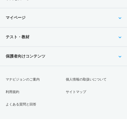
マイページ
テスト・教材
保護者向けコンテンツ
マナビジョンのご案内
個人情報の取扱いについて
利用規約
サイトマップ
よくある質問と回答