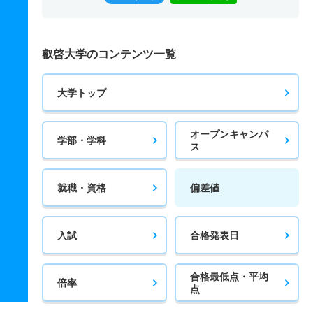
叡啓大学のコンテンツ一覧
大学トップ
オープンキャンパ
学部・学科
ス
就職・資格
偏差値
入試
合格発表日
合格最低点・平均
倍率
点