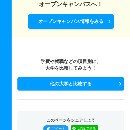
オープンキャンパスへ！
オープンキャンパス情報をみる
学費や就職などの項目別に、
大学を比較してみよう！
他の大学と比較する
このページをシェアしよう
ツイート
LINEで送る