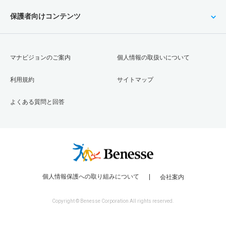
保護者向けコンテンツ
マナビジョンのご案内
個人情報の取扱いについて
利用規約
サイトマップ
よくある質問と回答
個人情報保護への取り組みについて
会社案内
Copyright © Benesse Corporation All rights reserved.