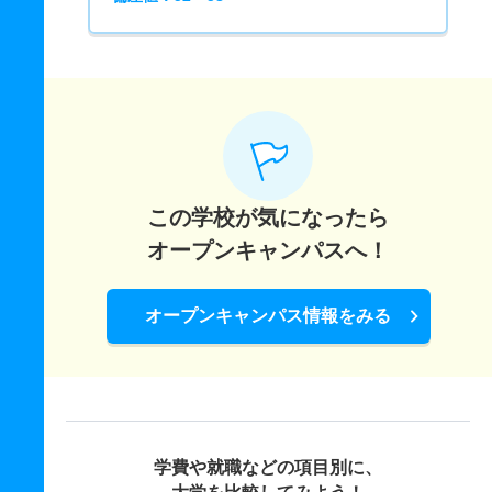
この学校が気になったら
オープンキャンパスへ！
オープンキャンパス情報をみる
学費や就職などの項目別に、