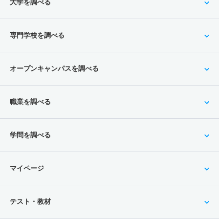
大学を調べる
専門学校を調べる
オープンキャンパスを調べる
職業を調べる
学問を調べる
マイページ
テスト・教材