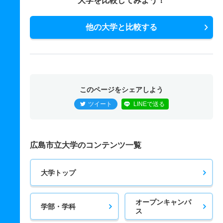
大学を比較してみよう！
他の大学と比較する
このページをシェアしよう
ツイート
LINEで送る
広島市立大学のコンテンツ一覧
大学トップ
オープンキャンパ
学部・学科
ス