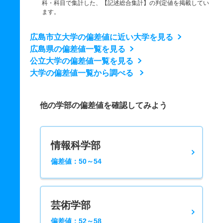
科・科目で集計した、【記述総合集計】の判定値を掲載してい
ます。
広島市立大学の偏差値に近い大学を見る
広島県の偏差値一覧を見る
公立大学の偏差値一覧を見る
大学の偏差値一覧から調べる
他の学部の偏差値を確認してみよう
情報科学部
偏差値：50～54
芸術学部
偏差値：52～58