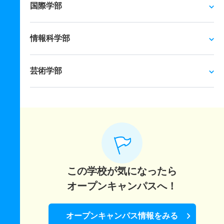
国際学部
情報科学部
芸術学部
この学校が気になったら
オープンキャンパスへ！
オープンキャンパス情報をみる