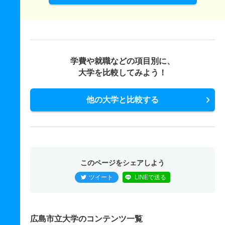
学費や就職などの項目別に、
大学を比較してみよう！
他の大学と比較する
このページをシェアしよう
ツイート
LINEで送る
広島市立大学のコンテンツ一覧