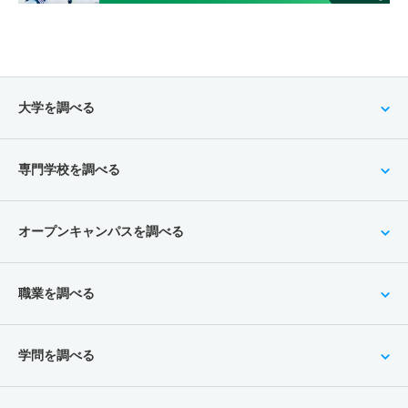
大学を調べる
専門学校を調べる
オープンキャンパスを調べる
職業を調べる
学問を調べる