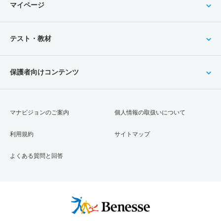
マイページ
テスト・教材
保護者向けコンテンツ
マナビジョンのご案内
個人情報の取扱いについて
利用規約
サイトマップ
よくある質問と回答