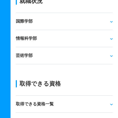
就職状況
国際学部
情報科学部
芸術学部
取得できる資格
取得できる資格一覧