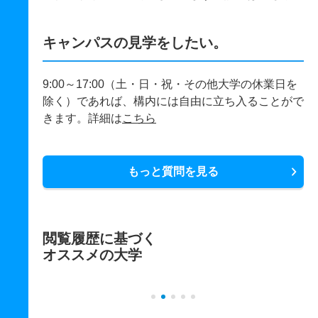
キャンパスの見学をしたい。
9:00～17:00（土・日・祝・その他大学の休業日を
除く）であれば、構内には自由に立ち入ることがで
きます。詳細は
こちら
もっと質問を見る
閲覧履歴に基づく
オススメの大学