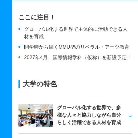
ここに注目！
グローバル化する世界で主体的に活動できる人
材を育成
開学時から続くMMU型のリベラル・アーツ教育
2027年4月、国際情報学科（仮称）を新設予定！
大学の特色
グローバル化する世界で、多
様な人々と協力しながら自分
らしく活躍できる人材を育成