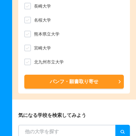
長崎大学
名桜大学
熊本県立大学
宮崎大学
北九州市立大学
パンフ・願書取り寄せ
気になる学校を検索してみよう