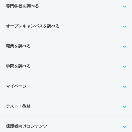
専門学校を調べる
オープンキャンパスを調べる
職業を調べる
学問を調べる
マイページ
テスト・教材
保護者向けコンテンツ