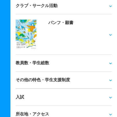
クラブ・サークル活動
パンフ・願書
教員数・学生総数
その他の特色・学生支援制度
入試
所在地・アクセス