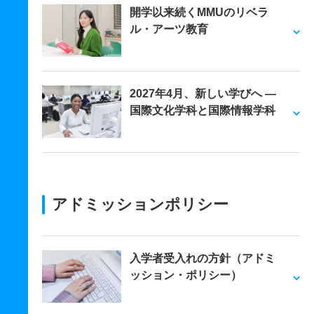
開学以来続くMMUのリベラ
ル・アーツ教育
2027年4月、新しい学びへ ―
国際文化学科と国際情報学科
アドミッションポリシー
入学者受入れの方針（アドミ
ッション・ポリシー）