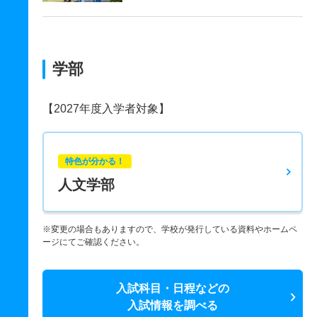
学部
【2027年度入学者対象】
特色が分かる！
人文学部
※変更の場合もありますので、学校が発行している資料やホームペ
ージにてご確認ください。
入試科目・日程などの
入試情報を調べる