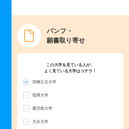
パンフ・
願書取り寄せ
この大学を見ている人が、
よく見ている大学はコチラ！
宮崎公立大学
琉球大学
鹿児島大学
大分大学