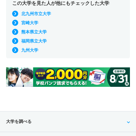
この大学を見た人が他にもチェックした大学
北九州市立大学
宮崎大学
熊本県立大学
福岡県立大学
九州大学
大学を調べる