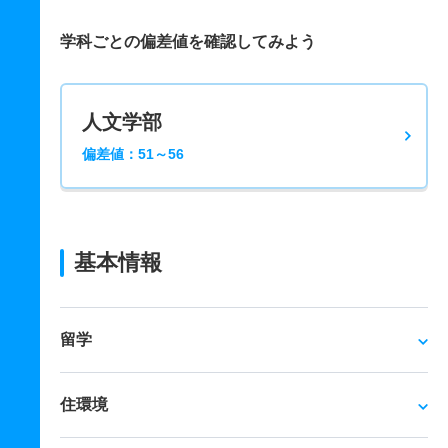
学科ごとの偏差値を確認してみよう
人文学部
偏差値：51～56
基本情報
留学
住環境