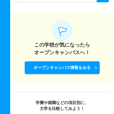
この学校が気になったら
オープンキャンパスへ！
オープンキャンパス情報をみる
学費や就職などの項目別に、
大学を比較してみよう！