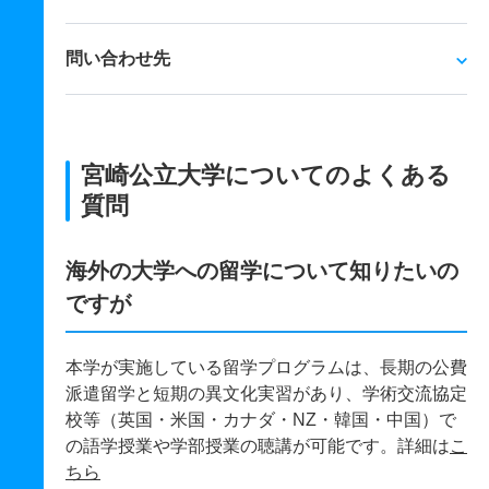
問い合わせ先
宮崎公立大学についてのよくある
質問
海外の大学への留学について知りたいの
ですが
本学が実施している留学プログラムは、長期の公費
派遣留学と短期の異文化実習があり、学術交流協定
校等（英国・米国・カナダ・NZ・韓国・中国）で
の語学授業や学部授業の聴講が可能です。詳細は
こ
ちら