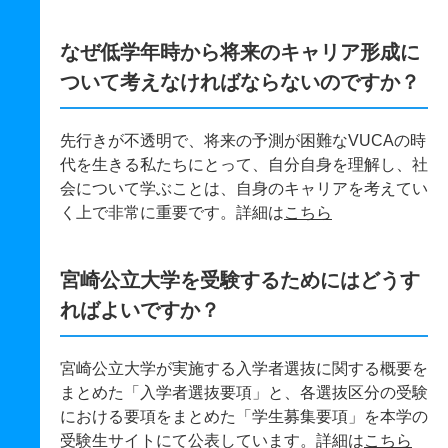
なぜ低学年時から将来のキャリア形成に
ついて考えなければならないのですか？
先行きが不透明で、将来の予測が困難なVUCAの時
代を生きる私たちにとって、自分自身を理解し、社
会について学ぶことは、自身のキャリアを考えてい
く上で非常に重要です。詳細は
こちら
宮崎公立大学を受験するためにはどうす
ればよいですか？
宮崎公立大学が実施する入学者選抜に関する概要を
まとめた「入学者選抜要項」と、各選抜区分の受験
における要項をまとめた「学生募集要項」を本学の
受験生サイトにて公表しています。詳細は
こちら