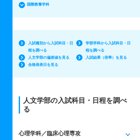
国際教養学科
入試種別から入試科目・日
学部学科から入試科目・日
程を調べる
程を調べる
人文学部の偏差値を見る
入試結果（倍率）を見る
合格発表日を見る
人文学部の入試科目・日程を調べ
る
心理学科／臨床心理専攻