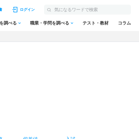
書
ログイン
を調べる
職業・学問を調べる
テスト・教材
コラム