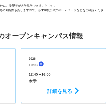
以外に、希望者が大学見学できることです。
更の可能性もありますので、必ず学校公式のホームページなどをご確認くださ
のオープンキャンパス情報
2026
土
10/03
12:45～16:00
本学
詳細を見る