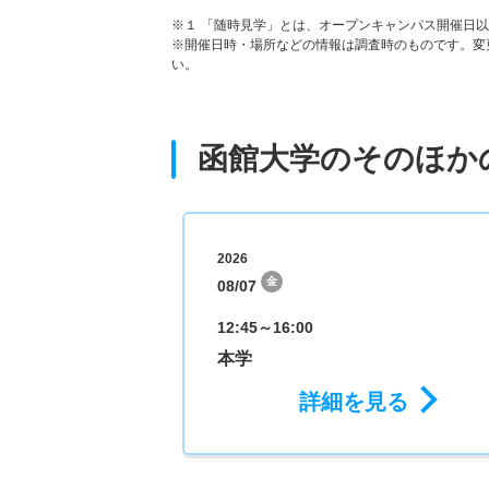
※１ 「随時見学」とは、オープンキャンパス開催日
※開催日時・場所などの情報は調査時のものです。変
い。
函館大学のそのほか
2026
金
08/07
12:45～16:00
本学
詳細を見る