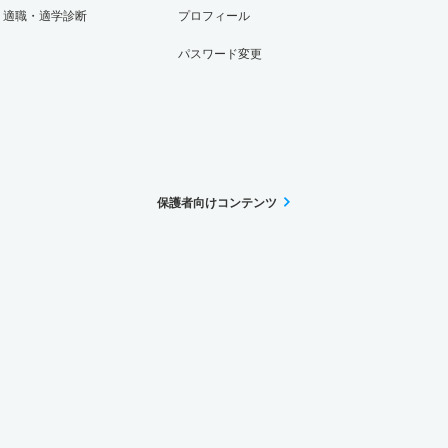
適職・適学診断
プロフィール
パスワード変更
保護者向けコンテンツ