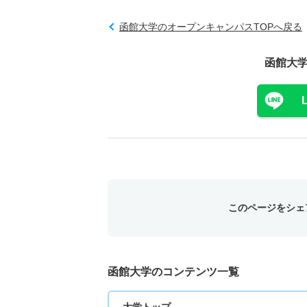
函館大学のオープンキャンパスTOPへ戻る
函館大
このページをシェ
函館大学のコンテンツ一覧
大学トップ