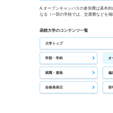
A.オープンキャンパスの参加費は基本
なる（一部の学校では、交通費などを補
函館大学のコンテンツ一覧
大学トップ
学部・学科
オ
就職・資格
偏
合格発表日
倍