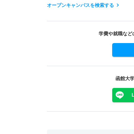
オープンキャンパスを検索する
学費や就職など
函館大