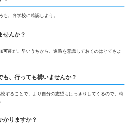
ころも。各学校に確認しよう。
ませんか？
参加可能だ。早いうちから、進路を意識しておくのはとてもよ
でも、行っても構いませんか？
て比較することで、より自分の志望もはっきりしてくるので、時
。
かかりますか？