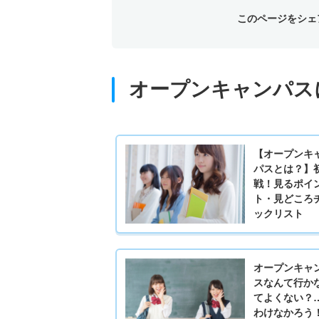
このページをシェ
オープンキャンパス
【オープンキ
パスとは？】
戦！見るポイ
ト・見どころ
ックリスト
オープンキャ
スなんて行か
てよくない？
わけなかろう