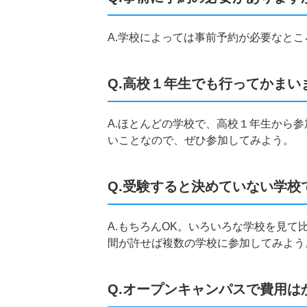
A.学校によっては事前予約が必要なと
Q.高校１年生でも行ってかまい
A.ほとんどの学校で、高校１年生から
いことなので、ぜひ参加してみよう。
Q.受験すると決めていない学校
A.もちろんOK。いろいろな学校を見
間が許せば複数の学校に参加してみよう
Q.オープンキャンパスで費用は