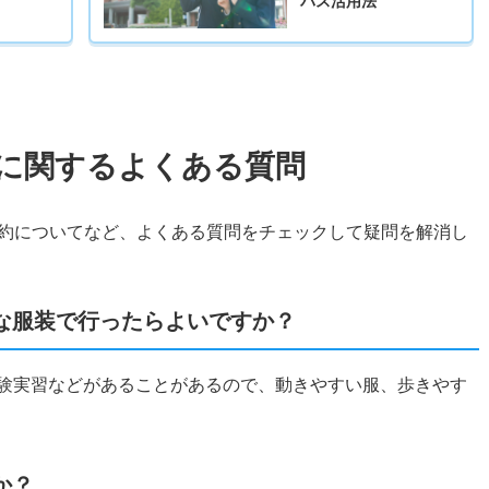
パス活用法
に関するよくある質問
約についてなど、よくある質問をチェックして疑問を解消し
な服装で行ったらよいですか？
体験実習などがあることがあるので、動きやすい服、歩きやす
か？