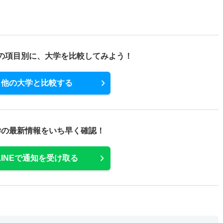
の項目別に、
大学を比較してみよう！
他の大学と比較する
学の最新情報をいち早く確認！
LINEで通知を受け取る