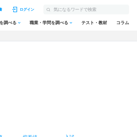
書
ログイン
を調べる
職業・学問を調べる
テスト・教材
コラム