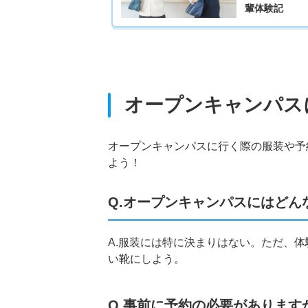
輩体験記
オープンキャンパス
オープンキャンパスに行く際の服装や予
よう！
Q.オープンキャンパスにはどん
A.服装には特に決まりはない。ただ、
い靴にしよう。
Q.事前に予約の必要があります