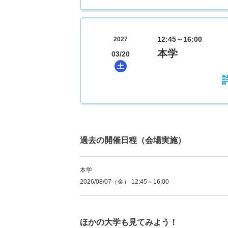
12:45～16:00
2027
本学
03/20
土
過去の開催日程（会場実施）
本学
2026/08/07（金） 12:45～16:00
ほかの大学も見てみよう！