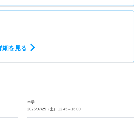
詳細を見る
本学
2026/07/25（土） 12:45～16:00