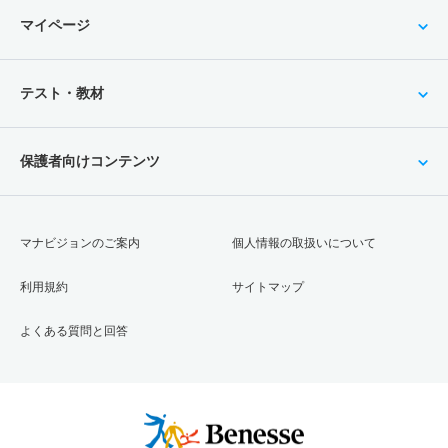
マイページ
テスト・教材
保護者向けコンテンツ
マナビジョンのご案内
個人情報の取扱いについて
利用規約
サイトマップ
よくある質問と回答