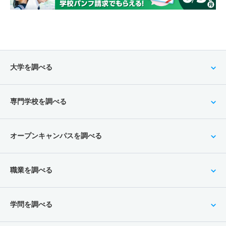
大学を調べる
専門学校を調べる
オープンキャンパスを調べる
職業を調べる
学問を調べる