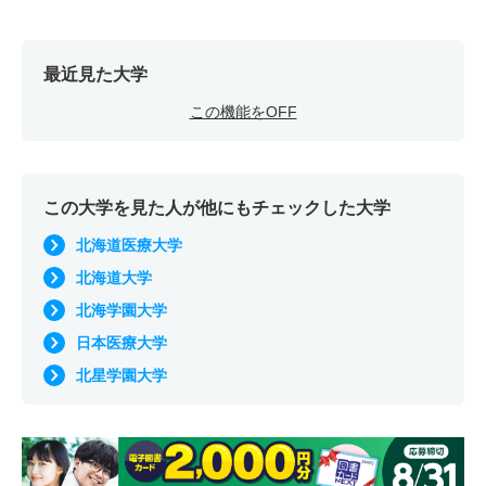
最近見た大学
この機能をOFF
この大学を見た人が他にもチェックした大学
北海道医療大学
北海道大学
北海学園大学
日本医療大学
北星学園大学