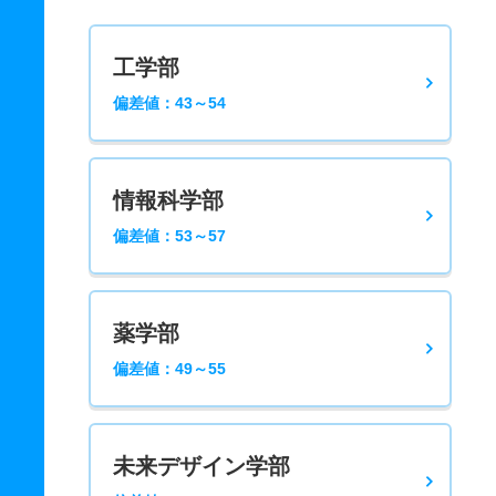
工学部
偏差値：43～54
情報科学部
偏差値：53～57
薬学部
偏差値：49～55
未来デザイン学部