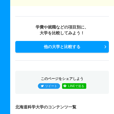
学費や就職などの項目別に、
大学を比較してみよう！
他の大学と比較する
このページをシェアしよう
ツイート
LINEで送る
北海道科学大学のコンテンツ一覧