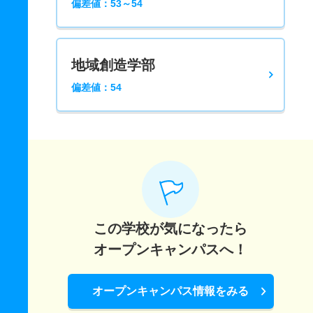
偏差値：53～54
地域創造学部
偏差値：54
この学校が気になったら
オープンキャンパスへ！
オープンキャンパス情報をみる