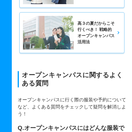
高３の夏だからこそ
行くべき！ 戦略的
オープンキャンパス
活用法
オープンキャンパスに関するよく
ある質問
オープンキャンパスに行く際の服装や予約について
など、よくある質問をチェックして疑問を解消しよ
う！
Q.オープンキャンパスにはどんな服装で