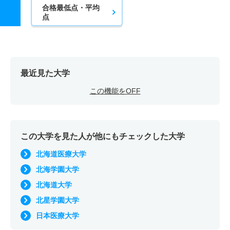
合格最低点・平均
点
最近見た大学
この機能をOFF
この大学を見た人が他にもチェックした大学
北海道医療大学
北海学園大学
北海道大学
北星学園大学
日本医療大学