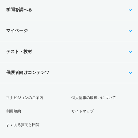
学問を調べる
マイページ
テスト・教材
保護者向けコンテンツ
マナビジョンのご案内
個人情報の取扱いについて
利用規約
サイトマップ
よくある質問と回答