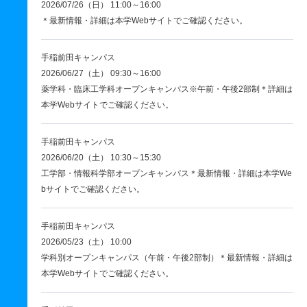
2026/07/26（日） 11:00～16:00
＊最新情報・詳細は本学Webサイトでご確認ください。
手稲前田キャンパス
2026/06/27（土） 09:30～16:00
薬学科・臨床工学科オープンキャンパス※午前・午後2部制＊詳細は
本学Webサイトでご確認ください。
手稲前田キャンパス
2026/06/20（土） 10:30～15:30
工学部・情報科学部オープンキャンパス＊最新情報・詳細は本学We
bサイトでご確認ください。
手稲前田キャンパス
2026/05/23（土） 10:00
学科別オープンキャンパス（午前・午後2部制）＊最新情報・詳細は
本学Webサイトでご確認ください。