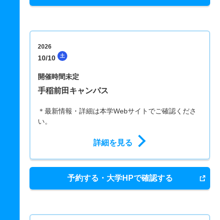
2026
土
10/10
開催時間未定
手稲前田キャンパス
＊最新情報・詳細は本学Webサイトでご確認くださ
い。
詳細を見る
予約する・大学HPで確認する