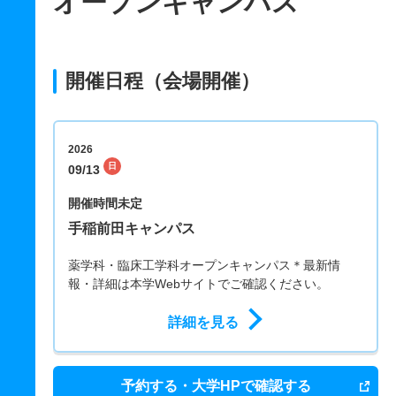
オープンキャンパス
開催日程（会場開催）
2026
日
09/13
開催時間未定
手稲前田キャンパス
薬学科・臨床工学科オープンキャンパス＊最新情
報・詳細は本学Webサイトでご確認ください。
詳細を見る
予約する・大学HPで確認する