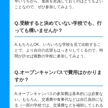
早いうちから、進路を意識しておくのはとてもよい
ことなので、ぜひ参加してみよう。
Q.受験すると決めていない学校でも、行
っても構いませんか？
A.もちろんOK。いろいろな学校を見て比較するこ
とで、より自分の志望もはっきりしてくるので、時
間が許せば複数の学校に参加してみよう。
Q.オープンキャンパスで費用はかかりま
すか？
A.オープンキャンパスの参加費は基本的には必要な
い。もちろん、交通費や食事代などは自己負担にな
る（一部の学校では、交通費などを補助してくれる