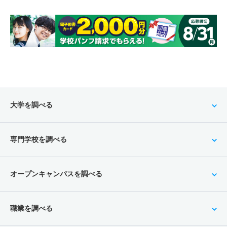
大学を調べる
専門学校を調べる
オープンキャンパスを調べる
職業を調べる