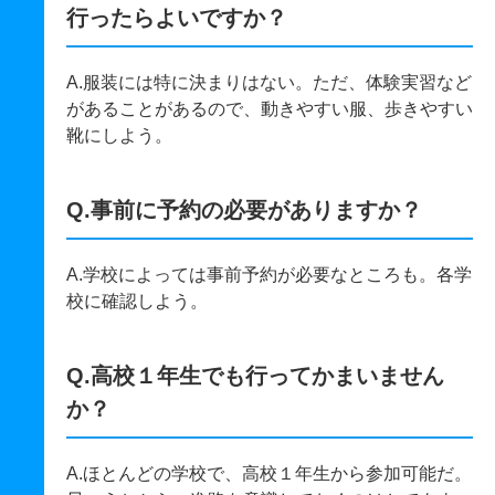
行ったらよいですか？
A.服装には特に決まりはない。ただ、体験実習など
があることがあるので、動きやすい服、歩きやすい
靴にしよう。
Q.事前に予約の必要がありますか？
A.学校によっては事前予約が必要なところも。各学
校に確認しよう。
Q.高校１年生でも行ってかまいません
か？
A.ほとんどの学校で、高校１年生から参加可能だ。