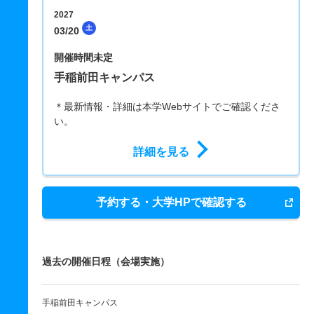
2027
土
03/20
開催時間未定
手稲前田キャンパス
＊最新情報・詳細は本学Webサイトでご確認くださ
い。
詳細を見る
予約する・大学HPで確認する
過去の開催日程（会場実施）
手稲前田キャンパス