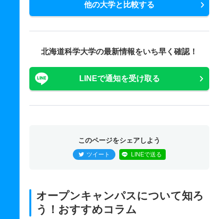
他の大学と比較する
北海道科学大学の最新情報をいち早く確認！
LINEで通知を受け取る
このページをシェアしよう
ツイート
LINEで送る
オープンキャンパスについて知ろ
う！おすすめコラム