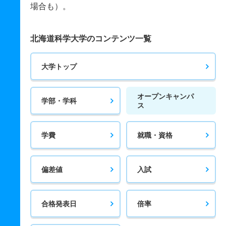
場合も）。
北海道科学大学のコンテンツ一覧
大学トップ
オープンキャンパ
学部・学科
ス
学費
就職・資格
偏差値
入試
合格発表日
倍率