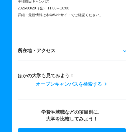
手稲前田キャンパス
2026/03/20（金） 11:00～16:00
詳細・最新情報は本学Webサイトでご確認ください。
所在地・アクセス
ほかの大学も見てみよう！
オープンキャンパスを検索する
学費や就職などの項目別に、
大学を比較してみよう！