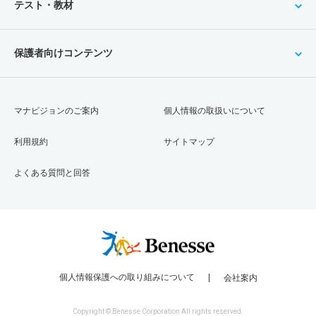
テスト・教材
保護者向けコンテンツ
マナビジョンのご案内
個人情報の取扱いについて
利用規約
サイトマップ
よくある質問と回答
個人情報保護への取り組みについて
会社案内
Copyright © Benesse Corporation All rights reserved.