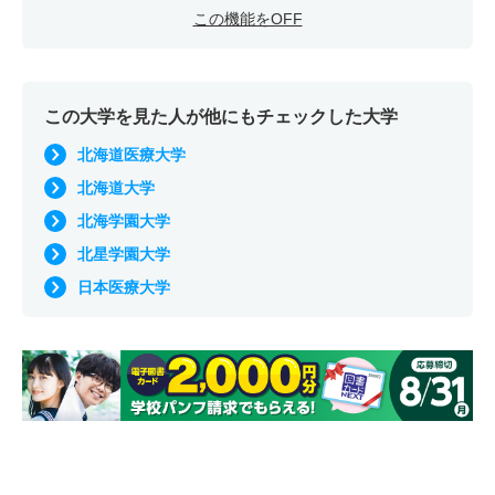
この機能をOFF
この大学を見た人が他にもチェックした大学
北海道医療大学
北海道大学
北海学園大学
北星学園大学
日本医療大学