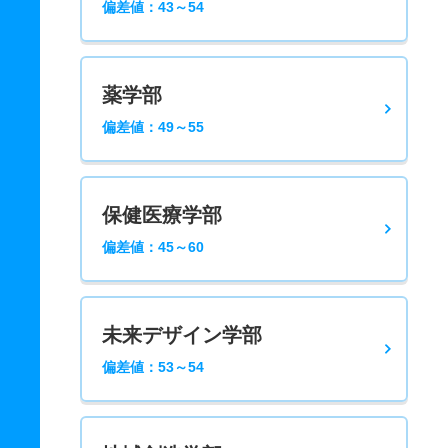
偏差値：43～54
薬学部
偏差値：49～55
保健医療学部
偏差値：45～60
未来デザイン学部
偏差値：53～54