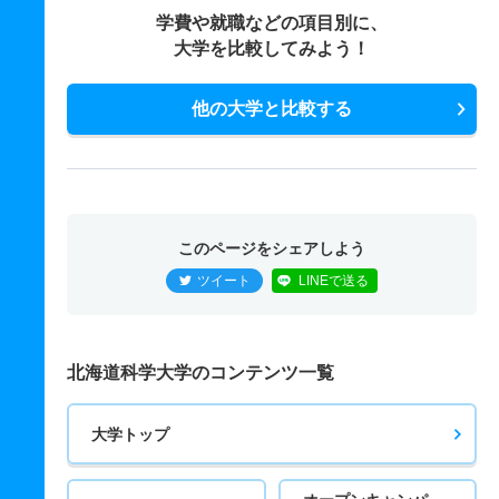
学費や就職などの項目別に、
大学を比較してみよう！
他の大学と比較する
このページをシェアしよう
ツイート
LINEで送る
北海道科学大学のコンテンツ一覧
大学トップ