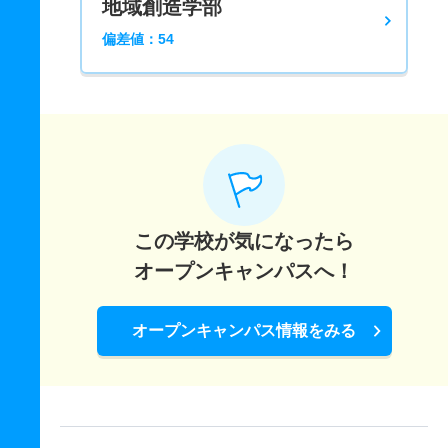
地域創造学部
偏差値：54
この学校が気になったら
オープンキャンパスへ！
オープンキャンパス情報をみる