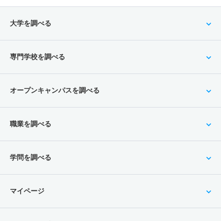
大学を調べる
専門学校を調べる
オープンキャンパスを調べる
職業を調べる
学問を調べる
マイページ