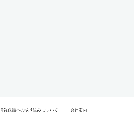
情報保護への取り組みについて
会社案内