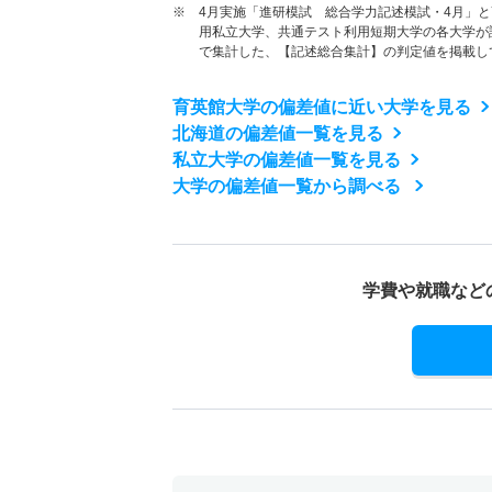
※ 4月実施「進研模試 総合学力記述模試・4月」
用私立大学、共通テスト利用短期大学の各大学が
で集計した、【記述総合集計】の判定値を掲載し
育英館大学の偏差値に近い大学を見る
北海道の偏差値一覧を見る
私立大学の偏差値一覧を見る
大学の偏差値一覧から調べる
学費や就職など