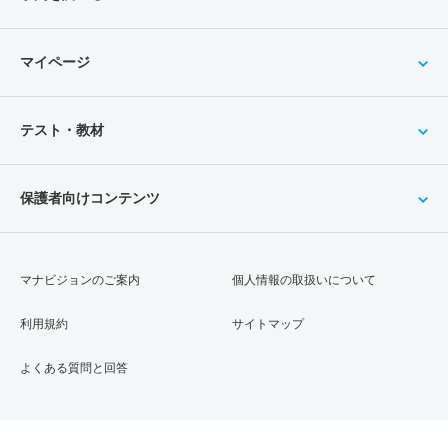
マイページ
テスト・教材
保護者向けコンテンツ
マナビジョンのご案内
個人情報の取扱いについて
利用規約
サイトマップ
よくある質問と回答