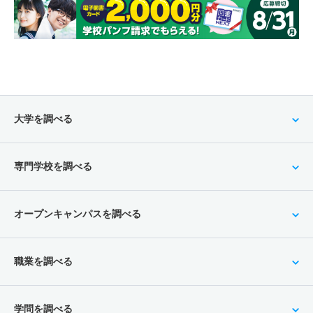
大学を調べる
専門学校を調べる
オープンキャンパスを調べる
職業を調べる
学問を調べる