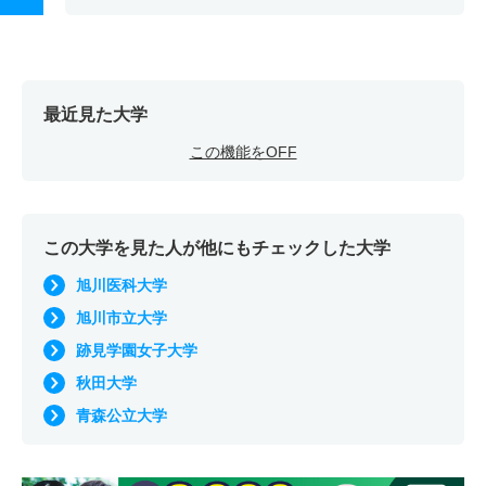
最近見た大学
この機能をOFF
この大学を見た人が他にもチェックした大学
旭川医科大学
旭川市立大学
跡見学園女子大学
秋田大学
青森公立大学