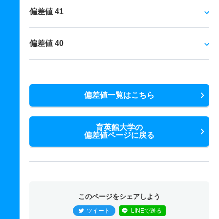
偏差値 41
偏差値 40
偏差値一覧はこちら
育英館大学の
偏差値ページに戻る
このページをシェアしよう
ツイート
LINEで送る