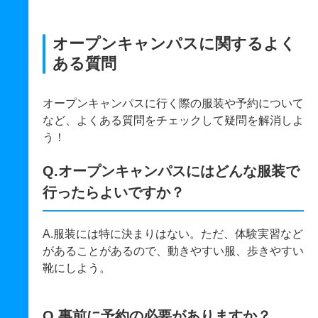
オープンキャンパスに関するよく
ある質問
オープンキャンパスに行く際の服装や予約について
など、よくある質問をチェックして疑問を解消しよ
う！
Q.オープンキャンパスにはどんな服装で
行ったらよいですか？
A.服装には特に決まりはない。ただ、体験実習など
があることがあるので、動きやすい服、歩きやすい
靴にしよう。
Q.事前に予約の必要がありますか？