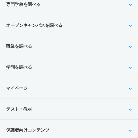
専門学校を調べる
オープンキャンパスを調べる
職業を調べる
学問を調べる
マイページ
テスト・教材
保護者向けコンテンツ