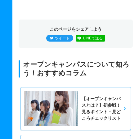
このページをシェアしよう
ツイート
LINEで送る
オープンキャンパスについて知ろ
う！おすすめコラム
【オープンキャンパ
スとは？】初参戦！
見るポイント・見ど
ころチェックリスト