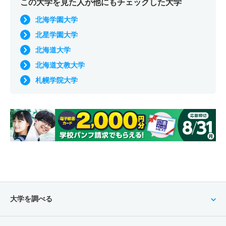
この大学を見た人が他にもチェックした大学
北海学園大学
北星学園大学
北海道大学
北海道文教大学
札幌学院大学
大学を調べる