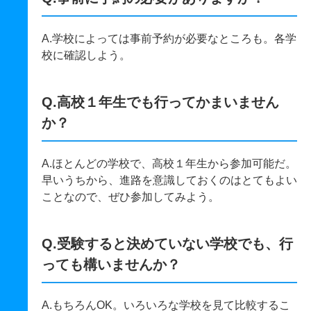
A.学校によっては事前予約が必要なところも。各学
校に確認しよう。
Q.高校１年生でも行ってかまいません
か？
A.ほとんどの学校で、高校１年生から参加可能だ。
早いうちから、進路を意識しておくのはとてもよい
ことなので、ぜひ参加してみよう。
Q.受験すると決めていない学校でも、行
っても構いませんか？
A.もちろんOK。いろいろな学校を見て比較するこ