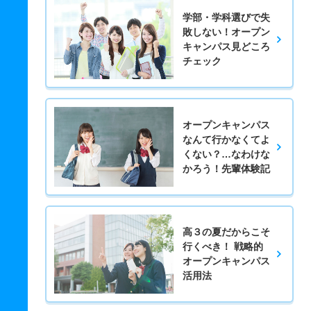
学部・学科選びで失
敗しない！オープン
キャンパス見どころ
チェック
オープンキャンパス
なんて行かなくてよ
くない？…なわけな
かろう！先輩体験記
高３の夏だからこそ
行くべき！ 戦略的
オープンキャンパス
活用法