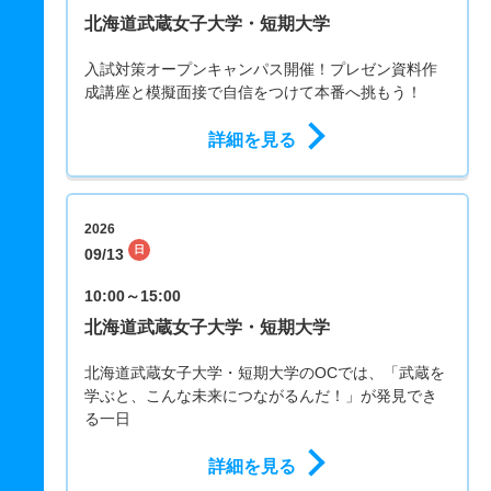
北海道武蔵女子大学・短期大学
入試対策オープンキャンパス開催！プレゼン資料作
成講座と模擬面接で自信をつけて本番へ挑もう！
詳細を見る
2026
日
09/13
10:00～15:00
北海道武蔵女子大学・短期大学
北海道武蔵女子大学・短期大学のOCでは、「武蔵を
学ぶと、こんな未来につながるんだ！」が発見でき
る一日
詳細を見る