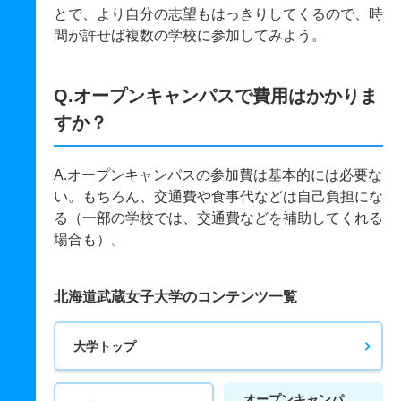
とで、より自分の志望もはっきりしてくるので、時
間が許せば複数の学校に参加してみよう。
Q.オープンキャンパスで費用はかかりま
すか？
A.オープンキャンパスの参加費は基本的には必要な
い。もちろん、交通費や食事代などは自己負担にな
る（一部の学校では、交通費などを補助してくれる
場合も）。
北海道武蔵女子大学のコンテンツ一覧
大学トップ
オープンキャンパ