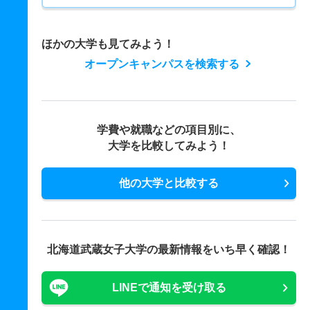
ほかの大学も見てみよう！
オープンキャンパスを検索する
学費や就職などの項目別に、
大学を比較してみよう！
他の大学と比較する
北海道武蔵女子大学の最新情報をいち早く確認！
LINEで通知を受け取る