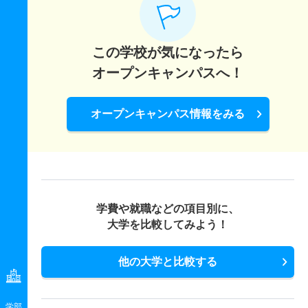
この学校が気になったら
オープンキャンパスへ！
オープンキャンパス情報をみる
学費や就職などの項目別に、
大学を比較してみよう！
他の大学と比較する
学部