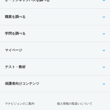
職業を調べる
学問を調べる
マイページ
テスト・教材
保護者向けコンテンツ
マナビジョンのご案内
個人情報の取扱いについて