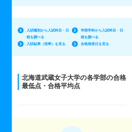
入試種別から入試科目・日
学部学科から入試科目・日
程を調べる
程を調べる
入試結果（倍率）を見る
合格発表日を見る
北海道武蔵女子大学の各学部の合格
最低点・合格平均点