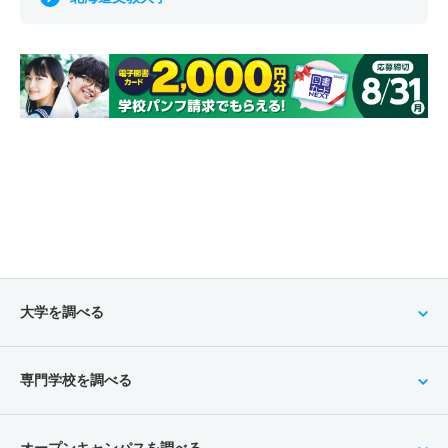
大学を調べる
専門学校を調べる
オープンキャンパスを調べる